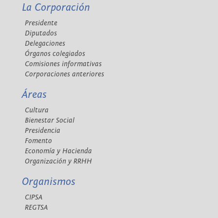
La Corporación
Presidente
Diputados
Delegaciones
Órganos colegiados
Comisiones informativas
Corporaciones anteriores
Áreas
Cultura
Bienestar Social
Presidencia
Fomento
Economía y Hacienda
Organización y RRHH
Organismos
CIPSA
REGTSA