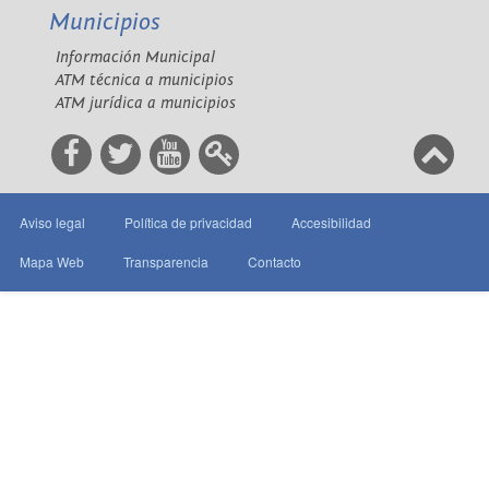
Municipios
Información Municipal
ATM técnica a municipios
ATM jurídica a municipios
Aviso legal
Política de privacidad
Accesibilidad
Mapa Web
Transparencia
Contacto