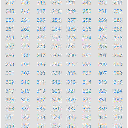
237
238
239
240
241
242
243
244
245
246
247
248
249
250
251
252
253
254
255
256
257
258
259
260
261
262
263
264
265
266
267
268
269
270
271
272
273
274
275
276
277
278
279
280
281
282
283
284
285
286
287
288
289
290
291
292
293
294
295
296
297
298
299
300
301
302
303
304
305
306
307
308
309
310
311
312
313
314
315
316
317
318
319
320
321
322
323
324
325
326
327
328
329
330
331
332
333
334
335
336
337
338
339
340
341
342
343
344
345
346
347
348
349
350
351
352
353
354
355
356