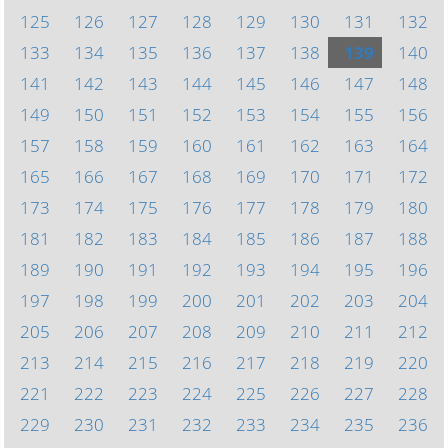
125
126
127
128
129
130
131
132
133
134
135
136
137
138
139
140
141
142
143
144
145
146
147
148
149
150
151
152
153
154
155
156
157
158
159
160
161
162
163
164
165
166
167
168
169
170
171
172
173
174
175
176
177
178
179
180
181
182
183
184
185
186
187
188
189
190
191
192
193
194
195
196
197
198
199
200
201
202
203
204
205
206
207
208
209
210
211
212
213
214
215
216
217
218
219
220
221
222
223
224
225
226
227
228
229
230
231
232
233
234
235
236