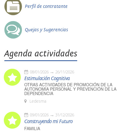
Perfil de contratante
Quejas y Sugerencias
Agenda actividades
08/01/2026
26/11/2026
Estimulación Cognitiva
OTRAS ACTIVIDADES DE PROMOCIÓN DE LA
AUTONOMÍA PERSONAL Y PREVENCIÓN DE LA
DEPENDENCIA
Ledesma
09/01/2026
31/12/2026
Construyendo mi Futuro
FAMILIA