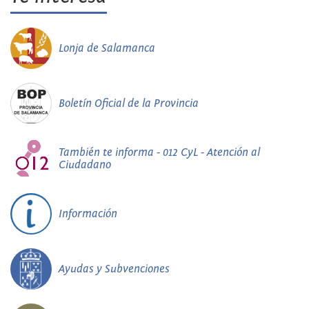
Lonja de Salamanca
Boletín Oficial de la Provincia
También te informa - 012 CyL - Atención al
Ciudadano
Información
Ayudas y Subvenciones