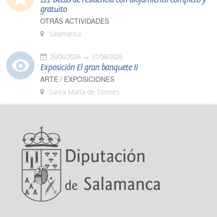
gratuito
OTRAS ACTIVIDADES
Salamanca
26/06/2026
31/08/2026
Exposición El gran banquete II
ARTE / EXPOSICIONES
Santa Marta de Tormes