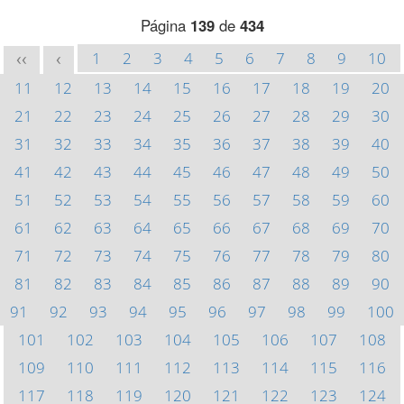
Página
139
de
434
1
2
3
4
5
6
7
8
9
10
<<
<
11
12
13
14
15
16
17
18
19
20
21
22
23
24
25
26
27
28
29
30
31
32
33
34
35
36
37
38
39
40
41
42
43
44
45
46
47
48
49
50
51
52
53
54
55
56
57
58
59
60
61
62
63
64
65
66
67
68
69
70
71
72
73
74
75
76
77
78
79
80
81
82
83
84
85
86
87
88
89
90
91
92
93
94
95
96
97
98
99
100
101
102
103
104
105
106
107
108
109
110
111
112
113
114
115
116
117
118
119
120
121
122
123
124