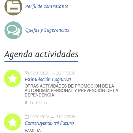
Perfil de contratante
Quejas y Sugerencias
Agenda actividades
08/01/2026
26/11/2026
Estimulación Cognitiva
OTRAS ACTIVIDADES DE PROMOCIÓN DE LA
AUTONOMÍA PERSONAL Y PREVENCIÓN DE LA
DEPENDENCIA
Ledesma
09/01/2026
31/12/2026
Construyendo mi Futuro
FAMILIA