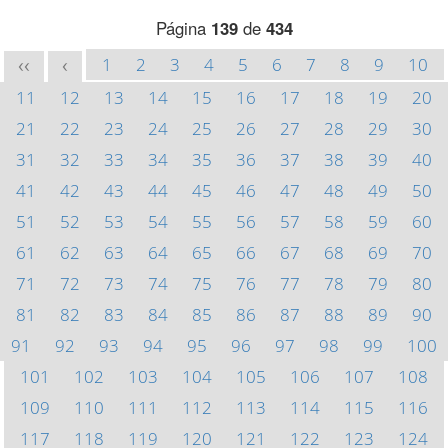
Página
139
de
434
1
2
3
4
5
6
7
8
9
10
<<
<
11
12
13
14
15
16
17
18
19
20
21
22
23
24
25
26
27
28
29
30
31
32
33
34
35
36
37
38
39
40
41
42
43
44
45
46
47
48
49
50
51
52
53
54
55
56
57
58
59
60
61
62
63
64
65
66
67
68
69
70
71
72
73
74
75
76
77
78
79
80
81
82
83
84
85
86
87
88
89
90
91
92
93
94
95
96
97
98
99
100
101
102
103
104
105
106
107
108
109
110
111
112
113
114
115
116
117
118
119
120
121
122
123
124