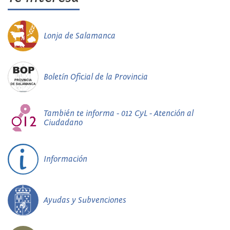
Lonja de Salamanca
Boletín Oficial de la Provincia
También te informa - 012 CyL - Atención al
Ciudadano
Información
Ayudas y Subvenciones