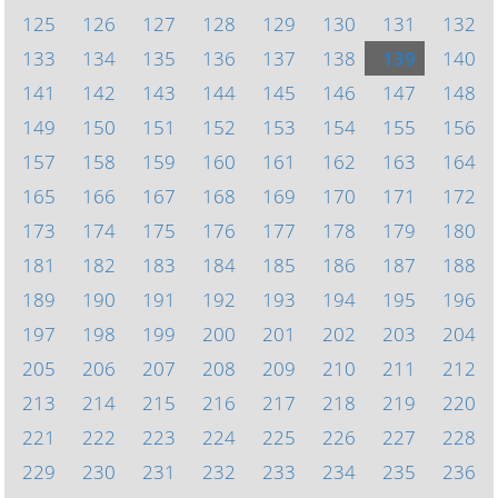
125
126
127
128
129
130
131
132
133
134
135
136
137
138
139
140
141
142
143
144
145
146
147
148
149
150
151
152
153
154
155
156
157
158
159
160
161
162
163
164
165
166
167
168
169
170
171
172
173
174
175
176
177
178
179
180
181
182
183
184
185
186
187
188
189
190
191
192
193
194
195
196
197
198
199
200
201
202
203
204
205
206
207
208
209
210
211
212
213
214
215
216
217
218
219
220
221
222
223
224
225
226
227
228
229
230
231
232
233
234
235
236