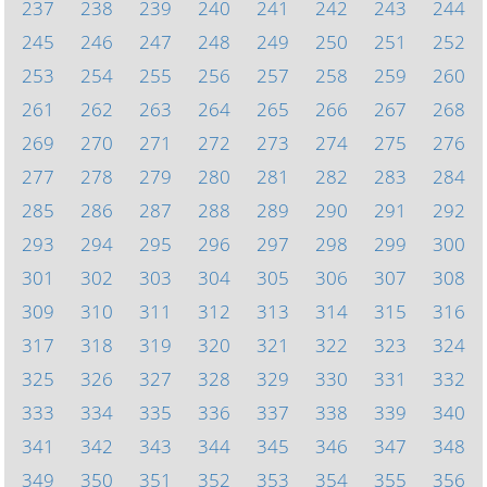
237
238
239
240
241
242
243
244
245
246
247
248
249
250
251
252
253
254
255
256
257
258
259
260
261
262
263
264
265
266
267
268
269
270
271
272
273
274
275
276
277
278
279
280
281
282
283
284
285
286
287
288
289
290
291
292
293
294
295
296
297
298
299
300
301
302
303
304
305
306
307
308
309
310
311
312
313
314
315
316
317
318
319
320
321
322
323
324
325
326
327
328
329
330
331
332
333
334
335
336
337
338
339
340
341
342
343
344
345
346
347
348
349
350
351
352
353
354
355
356