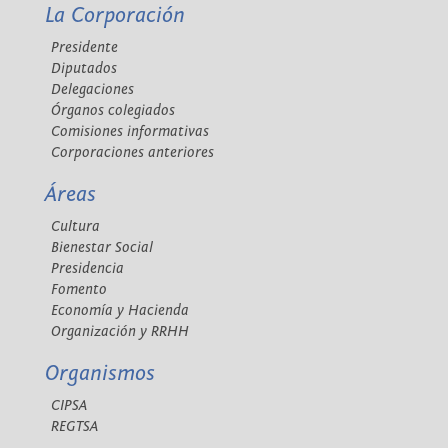
La Corporación
Presidente
Diputados
Delegaciones
Órganos colegiados
Comisiones informativas
Corporaciones anteriores
Áreas
Cultura
Bienestar Social
Presidencia
Fomento
Economía y Hacienda
Organización y RRHH
Organismos
CIPSA
REGTSA