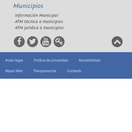
Municipios
Información Municipal
ATM técnica a municipios
ATM jurídica a municipios
Aviso legal
Política de privacidad
Accesibilidad
Mapa Web
Transparencia
Contacto