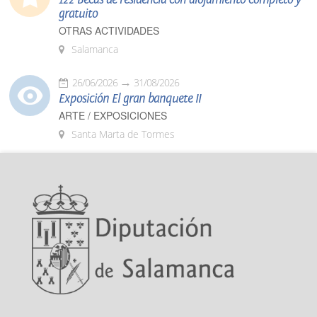
gratuito
OTRAS ACTIVIDADES
Salamanca
26/06/2026
31/08/2026
Exposición El gran banquete II
ARTE / EXPOSICIONES
Santa Marta de Tormes