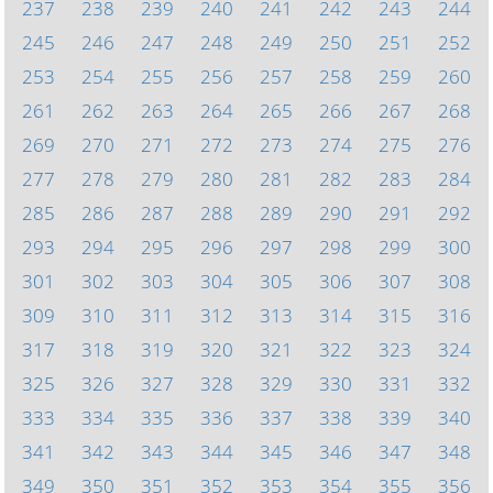
237
238
239
240
241
242
243
244
245
246
247
248
249
250
251
252
253
254
255
256
257
258
259
260
261
262
263
264
265
266
267
268
269
270
271
272
273
274
275
276
277
278
279
280
281
282
283
284
285
286
287
288
289
290
291
292
293
294
295
296
297
298
299
300
301
302
303
304
305
306
307
308
309
310
311
312
313
314
315
316
317
318
319
320
321
322
323
324
325
326
327
328
329
330
331
332
333
334
335
336
337
338
339
340
341
342
343
344
345
346
347
348
349
350
351
352
353
354
355
356