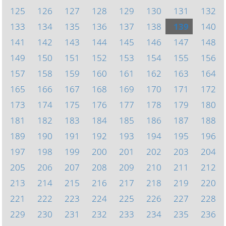
125
126
127
128
129
130
131
132
133
134
135
136
137
138
139
140
141
142
143
144
145
146
147
148
149
150
151
152
153
154
155
156
157
158
159
160
161
162
163
164
165
166
167
168
169
170
171
172
173
174
175
176
177
178
179
180
181
182
183
184
185
186
187
188
189
190
191
192
193
194
195
196
197
198
199
200
201
202
203
204
205
206
207
208
209
210
211
212
213
214
215
216
217
218
219
220
221
222
223
224
225
226
227
228
229
230
231
232
233
234
235
236