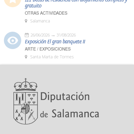
gratuito
OTRAS ACTIVIDADES
Salamanca
26/06/2026
31/08/2026
Exposición El gran banquete II
ARTE / EXPOSICIONES
Santa Marta de Tormes