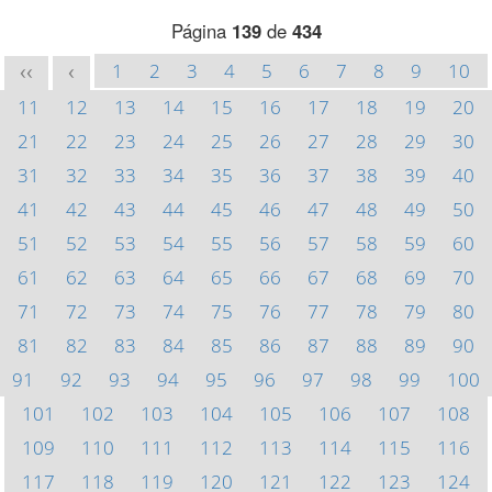
Página
139
de
434
1
2
3
4
5
6
7
8
9
10
<<
<
11
12
13
14
15
16
17
18
19
20
21
22
23
24
25
26
27
28
29
30
31
32
33
34
35
36
37
38
39
40
41
42
43
44
45
46
47
48
49
50
51
52
53
54
55
56
57
58
59
60
61
62
63
64
65
66
67
68
69
70
71
72
73
74
75
76
77
78
79
80
81
82
83
84
85
86
87
88
89
90
91
92
93
94
95
96
97
98
99
100
101
102
103
104
105
106
107
108
109
110
111
112
113
114
115
116
117
118
119
120
121
122
123
124