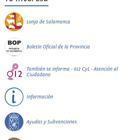
Lonja de Salamanca
Boletín Oficial de la Provincia
También te informa - 012 CyL - Atención al
Ciudadano
Información
Ayudas y Subvenciones