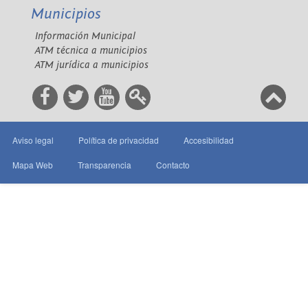
Municipios
Información Municipal
ATM técnica a municipios
ATM jurídica a municipios
Aviso legal
Política de privacidad
Accesibilidad
Mapa Web
Transparencia
Contacto