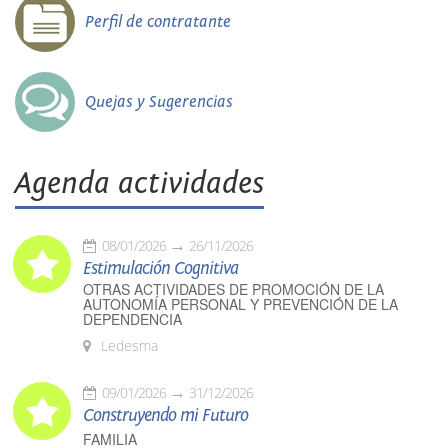
Perfil de contratante
Quejas y Sugerencias
Agenda actividades
08/01/2026
26/11/2026
Estimulación Cognitiva
OTRAS ACTIVIDADES DE PROMOCIÓN DE LA
AUTONOMÍA PERSONAL Y PREVENCIÓN DE LA
DEPENDENCIA
Ledesma
09/01/2026
31/12/2026
Construyendo mi Futuro
FAMILIA