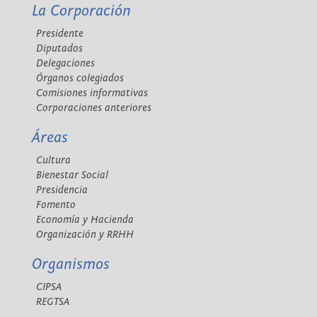
La Corporación
Presidente
Diputados
Delegaciones
Órganos colegiados
Comisiones informativas
Corporaciones anteriores
Áreas
Cultura
Bienestar Social
Presidencia
Fomento
Economía y Hacienda
Organización y RRHH
Organismos
CIPSA
REGTSA