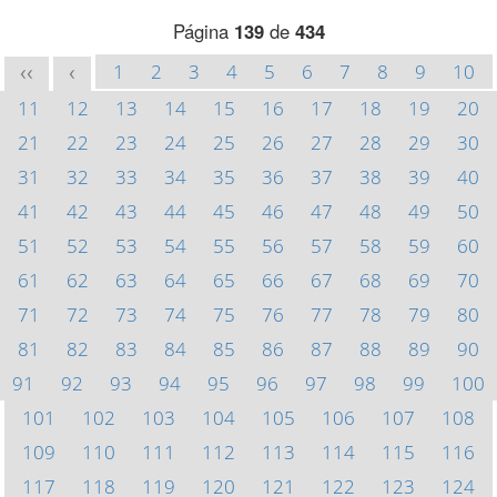
Página
139
de
434
1
2
3
4
5
6
7
8
9
10
<<
<
11
12
13
14
15
16
17
18
19
20
21
22
23
24
25
26
27
28
29
30
31
32
33
34
35
36
37
38
39
40
41
42
43
44
45
46
47
48
49
50
51
52
53
54
55
56
57
58
59
60
61
62
63
64
65
66
67
68
69
70
71
72
73
74
75
76
77
78
79
80
81
82
83
84
85
86
87
88
89
90
91
92
93
94
95
96
97
98
99
100
101
102
103
104
105
106
107
108
109
110
111
112
113
114
115
116
117
118
119
120
121
122
123
124