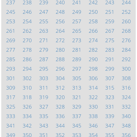
237
238
239
240
241
242
243
244
245
246
247
248
249
250
251
252
253
254
255
256
257
258
259
260
261
262
263
264
265
266
267
268
269
270
271
272
273
274
275
276
277
278
279
280
281
282
283
284
285
286
287
288
289
290
291
292
293
294
295
296
297
298
299
300
301
302
303
304
305
306
307
308
309
310
311
312
313
314
315
316
317
318
319
320
321
322
323
324
325
326
327
328
329
330
331
332
333
334
335
336
337
338
339
340
341
342
343
344
345
346
347
348
349
350
351
352
353
354
355
356