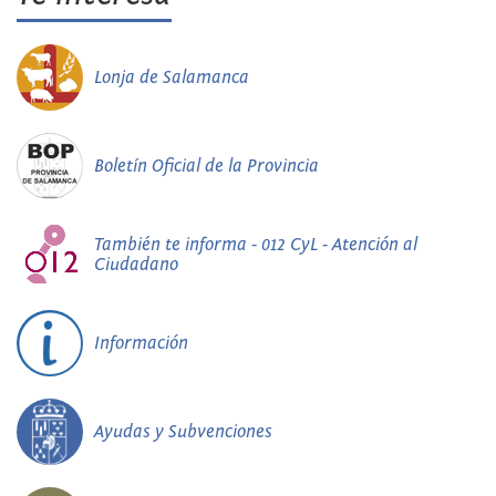
Lonja de Salamanca
Boletín Oficial de la Provincia
También te informa - 012 CyL - Atención al
Ciudadano
Información
Ayudas y Subvenciones