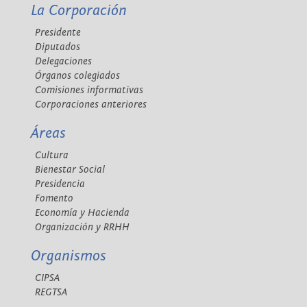
La Corporación
Presidente
Diputados
Delegaciones
Órganos colegiados
Comisiones informativas
Corporaciones anteriores
Áreas
Cultura
Bienestar Social
Presidencia
Fomento
Economía y Hacienda
Organización y RRHH
Organismos
CIPSA
REGTSA