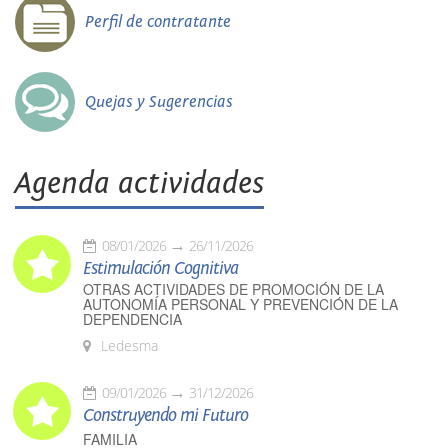
Perfil de contratante
Quejas y Sugerencias
Agenda actividades
08/01/2026
26/11/2026
Estimulación Cognitiva
OTRAS ACTIVIDADES DE PROMOCIÓN DE LA
AUTONOMÍA PERSONAL Y PREVENCIÓN DE LA
DEPENDENCIA
Ledesma
09/01/2026
31/12/2026
Construyendo mi Futuro
FAMILIA