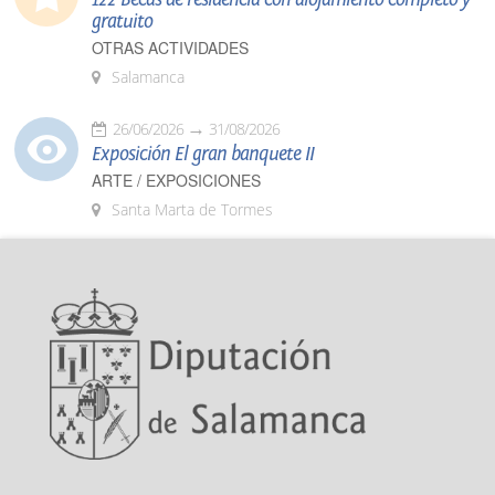
gratuito
OTRAS ACTIVIDADES
Salamanca
26/06/2026
31/08/2026
Exposición El gran banquete II
ARTE / EXPOSICIONES
Santa Marta de Tormes