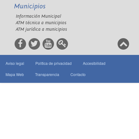
Municipios
Información Municipal
ATM técnica a municipios
ATM jurídica a municipios
Aviso legal
Política de privacidad
Accesibilidad
Mapa Web
Transparencia
Contacto