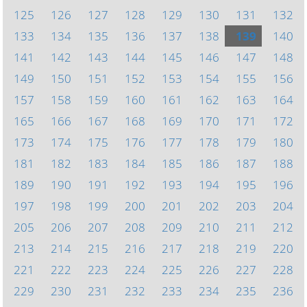
125
126
127
128
129
130
131
132
133
134
135
136
137
138
139
140
141
142
143
144
145
146
147
148
149
150
151
152
153
154
155
156
157
158
159
160
161
162
163
164
165
166
167
168
169
170
171
172
173
174
175
176
177
178
179
180
181
182
183
184
185
186
187
188
189
190
191
192
193
194
195
196
197
198
199
200
201
202
203
204
205
206
207
208
209
210
211
212
213
214
215
216
217
218
219
220
221
222
223
224
225
226
227
228
229
230
231
232
233
234
235
236