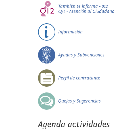
También te informa - 012
CyL - Atención al Ciudadano
Información
Ayudas y Subvenciones
Perfil de contratante
Quejas y Sugerencias
Agenda actividades