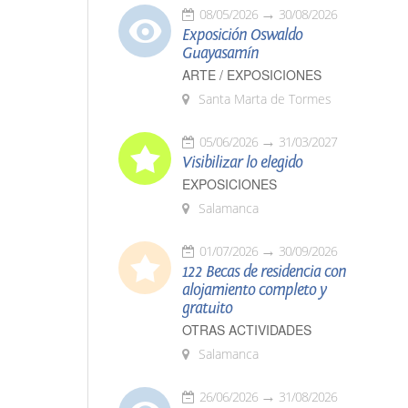
08/05/2026
30/08/2026
Exposición Oswaldo
Guayasamín
ARTE / EXPOSICIONES
Santa Marta de Tormes
05/06/2026
31/03/2027
Visibilizar lo elegido
EXPOSICIONES
Salamanca
01/07/2026
30/09/2026
122 Becas de residencia con
alojamiento completo y
gratuito
OTRAS ACTIVIDADES
Salamanca
26/06/2026
31/08/2026