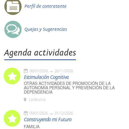
Perfil de contratante
Quejas y Sugerencias
Agenda actividades
08/01/2026
26/11/2026
Estimulación Cognitiva
OTRAS ACTIVIDADES DE PROMOCIÓN DE LA
AUTONOMÍA PERSONAL Y PREVENCIÓN DE LA
DEPENDENCIA
Ledesma
09/01/2026
31/12/2026
Construyendo mi Futuro
FAMILIA