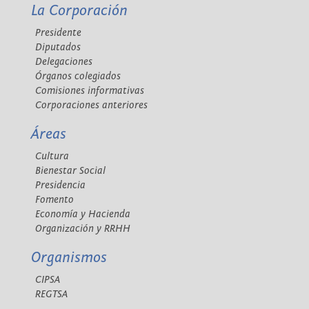
La Corporación
Presidente
Diputados
Delegaciones
Órganos colegiados
Comisiones informativas
Corporaciones anteriores
Áreas
Cultura
Bienestar Social
Presidencia
Fomento
Economía y Hacienda
Organización y RRHH
Organismos
CIPSA
REGTSA