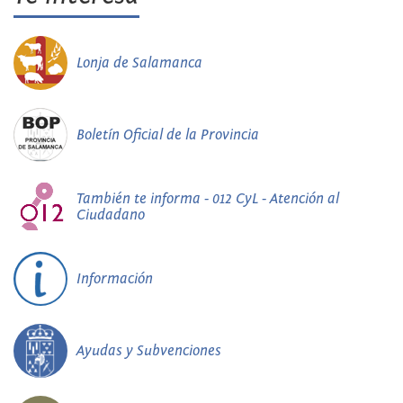
Lonja de Salamanca
Boletín Oficial de la Provincia
También te informa - 012 CyL - Atención al
Ciudadano
Información
Ayudas y Subvenciones