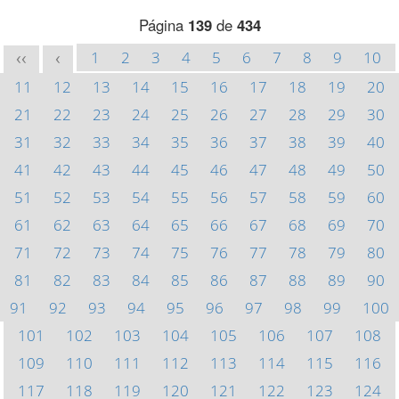
Página
139
de
434
1
2
3
4
5
6
7
8
9
10
<<
<
11
12
13
14
15
16
17
18
19
20
21
22
23
24
25
26
27
28
29
30
31
32
33
34
35
36
37
38
39
40
41
42
43
44
45
46
47
48
49
50
51
52
53
54
55
56
57
58
59
60
61
62
63
64
65
66
67
68
69
70
71
72
73
74
75
76
77
78
79
80
81
82
83
84
85
86
87
88
89
90
91
92
93
94
95
96
97
98
99
100
101
102
103
104
105
106
107
108
109
110
111
112
113
114
115
116
117
118
119
120
121
122
123
124