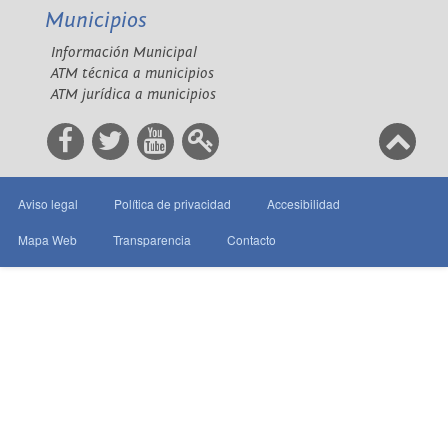
Municipios
Información Municipal
ATM técnica a municipios
ATM jurídica a municipios
Aviso legal
Política de privacidad
Accesibilidad
Mapa Web
Transparencia
Contacto