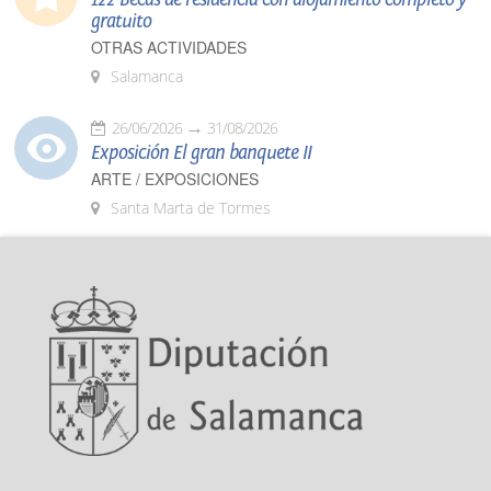
gratuito
OTRAS ACTIVIDADES
Salamanca
26/06/2026
31/08/2026
Exposición El gran banquete II
ARTE / EXPOSICIONES
Santa Marta de Tormes