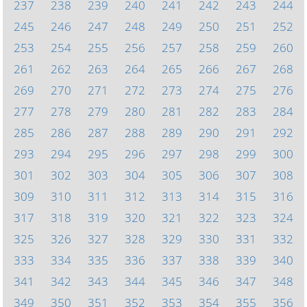
237
238
239
240
241
242
243
244
245
246
247
248
249
250
251
252
253
254
255
256
257
258
259
260
261
262
263
264
265
266
267
268
269
270
271
272
273
274
275
276
277
278
279
280
281
282
283
284
285
286
287
288
289
290
291
292
293
294
295
296
297
298
299
300
301
302
303
304
305
306
307
308
309
310
311
312
313
314
315
316
317
318
319
320
321
322
323
324
325
326
327
328
329
330
331
332
333
334
335
336
337
338
339
340
341
342
343
344
345
346
347
348
349
350
351
352
353
354
355
356