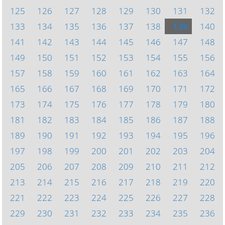
125
126
127
128
129
130
131
132
133
134
135
136
137
138
139
140
141
142
143
144
145
146
147
148
149
150
151
152
153
154
155
156
157
158
159
160
161
162
163
164
165
166
167
168
169
170
171
172
173
174
175
176
177
178
179
180
181
182
183
184
185
186
187
188
189
190
191
192
193
194
195
196
197
198
199
200
201
202
203
204
205
206
207
208
209
210
211
212
213
214
215
216
217
218
219
220
221
222
223
224
225
226
227
228
229
230
231
232
233
234
235
236