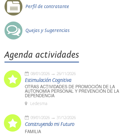
Perfil de contratante
Quejas y Sugerencias
Agenda actividades
08/01/2026
26/11/2026
Estimulación Cognitiva
OTRAS ACTIVIDADES DE PROMOCIÓN DE LA
AUTONOMÍA PERSONAL Y PREVENCIÓN DE LA
DEPENDENCIA
Ledesma
09/01/2026
31/12/2026
Construyendo mi Futuro
FAMILIA