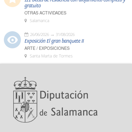
gratuito
OTRAS ACTIVIDADES
Salamanca
26/06/2026
31/08/2026
Exposición El gran banquete II
ARTE / EXPOSICIONES
Santa Marta de Tormes