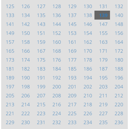
125
126
127
128
129
130
131
132
133
134
135
136
137
138
139
140
141
142
143
144
145
146
147
148
149
150
151
152
153
154
155
156
157
158
159
160
161
162
163
164
165
166
167
168
169
170
171
172
173
174
175
176
177
178
179
180
181
182
183
184
185
186
187
188
189
190
191
192
193
194
195
196
197
198
199
200
201
202
203
204
205
206
207
208
209
210
211
212
213
214
215
216
217
218
219
220
221
222
223
224
225
226
227
228
229
230
231
232
233
234
235
236