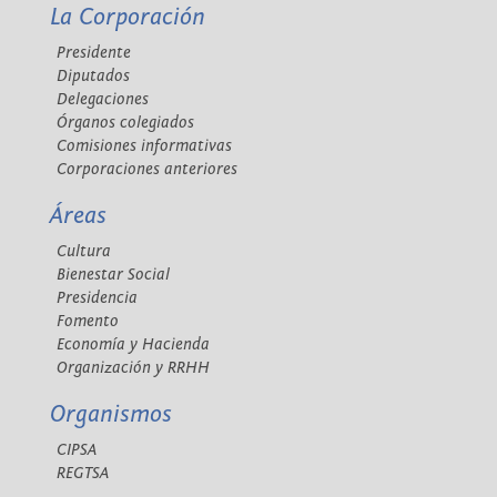
La Corporación
Presidente
Diputados
Delegaciones
Órganos colegiados
Comisiones informativas
Corporaciones anteriores
Áreas
Cultura
Bienestar Social
Presidencia
Fomento
Economía y Hacienda
Organización y RRHH
Organismos
CIPSA
REGTSA