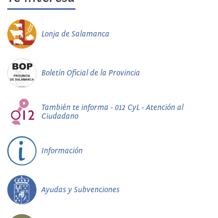
Lonja de Salamanca
Boletín Oficial de la Provincia
También te informa - 012 CyL - Atención al
Ciudadano
Información
Ayudas y Subvenciones