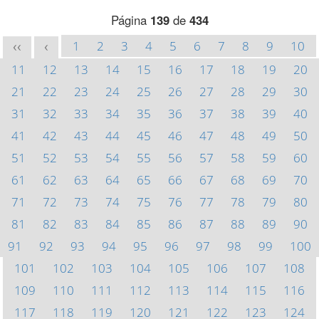
Página
139
de
434
1
2
3
4
5
6
7
8
9
10
<<
<
11
12
13
14
15
16
17
18
19
20
21
22
23
24
25
26
27
28
29
30
31
32
33
34
35
36
37
38
39
40
41
42
43
44
45
46
47
48
49
50
51
52
53
54
55
56
57
58
59
60
61
62
63
64
65
66
67
68
69
70
71
72
73
74
75
76
77
78
79
80
81
82
83
84
85
86
87
88
89
90
91
92
93
94
95
96
97
98
99
100
101
102
103
104
105
106
107
108
109
110
111
112
113
114
115
116
117
118
119
120
121
122
123
124