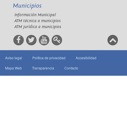
Municipios
Información Municipal
ATM técnica a municipios
ATM jurídica a municipios
Aviso legal
Política de privacidad
Accesibilidad
Mapa Web
Transparencia
Contacto