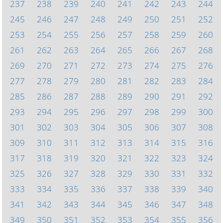
237
238
239
240
241
242
243
244
245
246
247
248
249
250
251
252
253
254
255
256
257
258
259
260
261
262
263
264
265
266
267
268
269
270
271
272
273
274
275
276
277
278
279
280
281
282
283
284
285
286
287
288
289
290
291
292
293
294
295
296
297
298
299
300
301
302
303
304
305
306
307
308
309
310
311
312
313
314
315
316
317
318
319
320
321
322
323
324
325
326
327
328
329
330
331
332
333
334
335
336
337
338
339
340
341
342
343
344
345
346
347
348
349
350
351
352
353
354
355
356