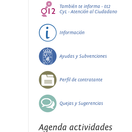
También te informa - 012
CyL - Atención al Ciudadano
Información
Ayudas y Subvenciones
Perfil de contratante
Quejas y Sugerencias
Agenda actividades