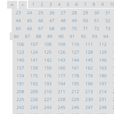
1
2
3
4
5
6
7
8
9
1
<<
<
23
24
25
26
27
28
29
30
31
44
45
46
47
48
49
50
51
52
65
66
67
68
69
70
71
72
73
86
87
88
89
90
91
92
93
94
106
107
108
109
110
111
112
123
124
125
126
127
128
129
140
141
142
143
144
145
146
157
158
159
160
161
162
163
174
175
176
177
178
179
180
191
192
193
194
195
196
197
208
209
210
211
212
213
214
225
226
227
228
229
230
231
242
243
244
245
246
247
248