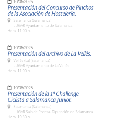
10/06/2026
Presentación del Concurso de Pinchos
de la Asociación de Hostelería.
Salamanca (Salamanca)
LUGAR Ayuntamiento de Salamanca.
Hora: 11,00 h.
10/06/2026
Presentación del archivo de La Vellés.
Vellés (La) (Salamanca)
LUGAR Ayuntamiento de La Vellés
Hora: 11,00 h.
10/06/2026
Presentación de la 1ª Challenge
Ciclista a Salamanca Junior.
Salamanca (Salamanca)
LUGAR Sala de Prensa. Diputación de Salamanca
Hora: 10:30 h.