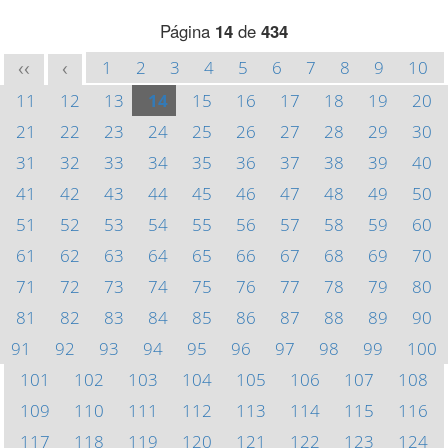
Página
14
de
434
1
2
3
4
5
6
7
8
9
10
<<
<
11
12
13
14
15
16
17
18
19
20
21
22
23
24
25
26
27
28
29
30
31
32
33
34
35
36
37
38
39
40
41
42
43
44
45
46
47
48
49
50
51
52
53
54
55
56
57
58
59
60
61
62
63
64
65
66
67
68
69
70
71
72
73
74
75
76
77
78
79
80
81
82
83
84
85
86
87
88
89
90
91
92
93
94
95
96
97
98
99
100
101
102
103
104
105
106
107
108
109
110
111
112
113
114
115
116
117
118
119
120
121
122
123
124