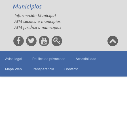
Municipios
Información Municipal
ATM técnica a municipios
ATM jurídica a municipios
Aviso legal
Política de privacidad
Accesibilidad
Mapa Web
Transparencia
Contacto