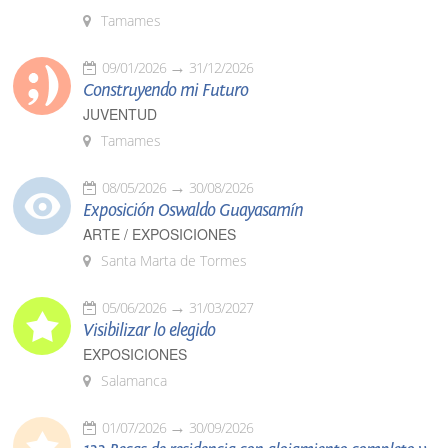
Tamames
09/01/2026
31/12/2026
Construyendo mi Futuro
JUVENTUD
Tamames
08/05/2026
30/08/2026
Exposición Oswaldo Guayasamín
ARTE / EXPOSICIONES
Santa Marta de Tormes
05/06/2026
31/03/2027
Visibilizar lo elegido
EXPOSICIONES
Salamanca
01/07/2026
30/09/2026