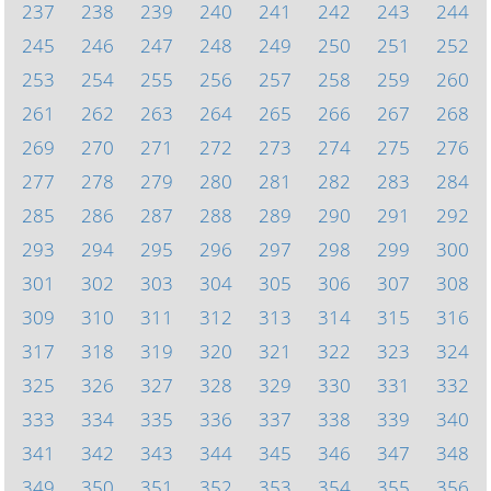
237
238
239
240
241
242
243
244
245
246
247
248
249
250
251
252
253
254
255
256
257
258
259
260
261
262
263
264
265
266
267
268
269
270
271
272
273
274
275
276
277
278
279
280
281
282
283
284
285
286
287
288
289
290
291
292
293
294
295
296
297
298
299
300
301
302
303
304
305
306
307
308
309
310
311
312
313
314
315
316
317
318
319
320
321
322
323
324
325
326
327
328
329
330
331
332
333
334
335
336
337
338
339
340
341
342
343
344
345
346
347
348
349
350
351
352
353
354
355
356