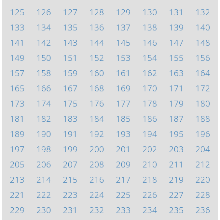
125
126
127
128
129
130
131
132
133
134
135
136
137
138
139
140
141
142
143
144
145
146
147
148
149
150
151
152
153
154
155
156
157
158
159
160
161
162
163
164
165
166
167
168
169
170
171
172
173
174
175
176
177
178
179
180
181
182
183
184
185
186
187
188
189
190
191
192
193
194
195
196
197
198
199
200
201
202
203
204
205
206
207
208
209
210
211
212
213
214
215
216
217
218
219
220
221
222
223
224
225
226
227
228
229
230
231
232
233
234
235
236