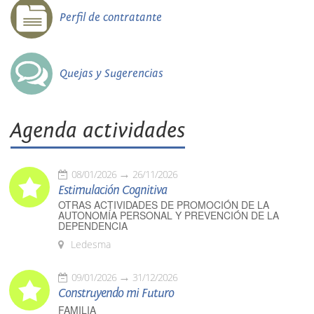
Perfil de contratante
Quejas y Sugerencias
Agenda actividades
08/01/2026
26/11/2026
Estimulación Cognitiva
OTRAS ACTIVIDADES DE PROMOCIÓN DE LA
AUTONOMÍA PERSONAL Y PREVENCIÓN DE LA
DEPENDENCIA
Ledesma
09/01/2026
31/12/2026
Construyendo mi Futuro
FAMILIA