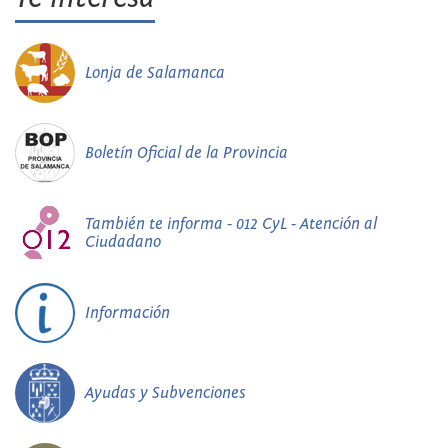
Lonja de Salamanca
Boletín Oficial de la Provincia
También te informa - 012 CyL - Atención al
Ciudadano
Información
Ayudas y Subvenciones