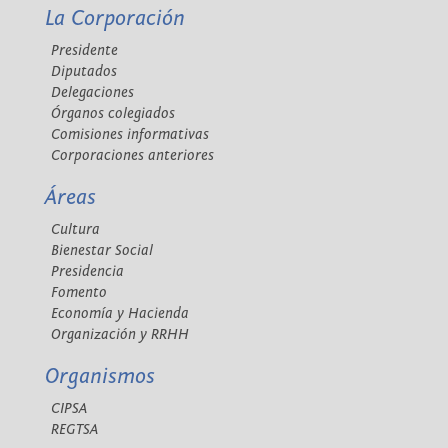
La Corporación
Presidente
Diputados
Delegaciones
Órganos colegiados
Comisiones informativas
Corporaciones anteriores
Áreas
Cultura
Bienestar Social
Presidencia
Fomento
Economía y Hacienda
Organización y RRHH
Organismos
CIPSA
REGTSA