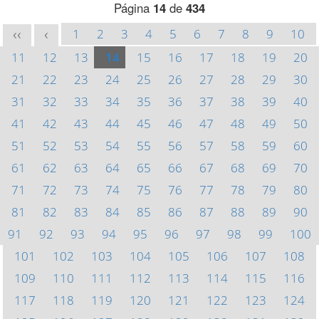
Página
14
de
434
1
2
3
4
5
6
7
8
9
10
<<
<
11
12
13
14
15
16
17
18
19
20
21
22
23
24
25
26
27
28
29
30
31
32
33
34
35
36
37
38
39
40
41
42
43
44
45
46
47
48
49
50
51
52
53
54
55
56
57
58
59
60
61
62
63
64
65
66
67
68
69
70
71
72
73
74
75
76
77
78
79
80
81
82
83
84
85
86
87
88
89
90
91
92
93
94
95
96
97
98
99
100
101
102
103
104
105
106
107
108
109
110
111
112
113
114
115
116
117
118
119
120
121
122
123
124