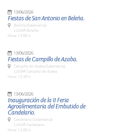
13/06/2026
Fiestas de San Antonio en Beleña.
Beleña (Salamanca)
LUGAR Beleña
Hora: 13:00 h.
13/06/2026
Fiestas de Campillo de Azaba.
Campillo de Azaba (Salamanca)
LUGAR Campillo de Azaba
Hora: 12:30 h.
13/06/2026
Inauguración de la II Feria
Agroalimentaria del Embutido de
Candelario.
Candelario (Salamanca)
LUGAR Candelario
Hora: 12:00 h.