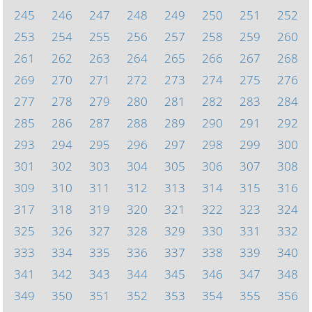
245
246
247
248
249
250
251
252
253
254
255
256
257
258
259
260
261
262
263
264
265
266
267
268
269
270
271
272
273
274
275
276
277
278
279
280
281
282
283
284
285
286
287
288
289
290
291
292
293
294
295
296
297
298
299
300
301
302
303
304
305
306
307
308
309
310
311
312
313
314
315
316
317
318
319
320
321
322
323
324
325
326
327
328
329
330
331
332
333
334
335
336
337
338
339
340
341
342
343
344
345
346
347
348
349
350
351
352
353
354
355
356