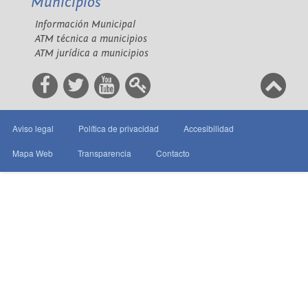
Municipios
Información Municipal
ATM técnica a municipios
ATM jurídica a municipios
Aviso legal
Política de privacidad
Accesibilidad
Mapa Web
Transparencia
Contacto