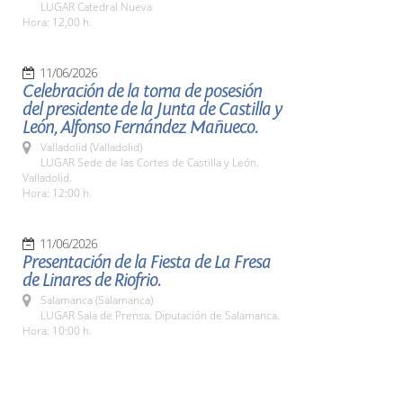
LUGAR Catedral Nueva
Hora: 12,00 h.
11/06/2026
Celebración de la toma de posesión
del presidente de la Junta de Castilla y
León, Alfonso Fernández Mañueco.
Valladolid (Valladolid)
LUGAR Sede de las Cortes de Castilla y León.
Valladolid.
Hora: 12:00 h.
11/06/2026
Presentación de la Fiesta de La Fresa
de Linares de Riofrio.
Salamanca (Salamanca)
LUGAR Sala de Prensa. Diputación de Salamanca.
Hora: 10:00 h.