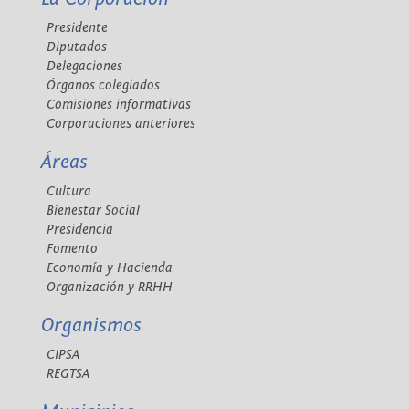
Presidente
Diputados
Delegaciones
Órganos colegiados
Comisiones informativas
Corporaciones anteriores
Áreas
Cultura
Bienestar Social
Presidencia
Fomento
Economía y Hacienda
Organización y RRHH
Organismos
CIPSA
REGTSA