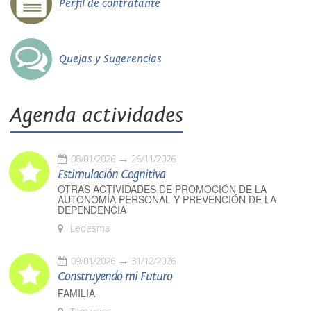
Perfil de contratante
Quejas y Sugerencias
Agenda actividades
08/01/2026
26/11/2026
Estimulación Cognitiva
OTRAS ACTIVIDADES DE PROMOCIÓN DE LA
AUTONOMÍA PERSONAL Y PREVENCIÓN DE LA
DEPENDENCIA
Ledesma
09/01/2026
31/12/2026
Construyendo mi Futuro
FAMILIA