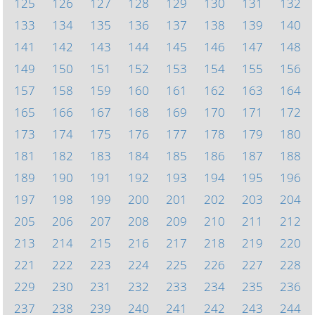
125
126
127
128
129
130
131
132
133
134
135
136
137
138
139
140
141
142
143
144
145
146
147
148
149
150
151
152
153
154
155
156
157
158
159
160
161
162
163
164
165
166
167
168
169
170
171
172
173
174
175
176
177
178
179
180
181
182
183
184
185
186
187
188
189
190
191
192
193
194
195
196
197
198
199
200
201
202
203
204
205
206
207
208
209
210
211
212
213
214
215
216
217
218
219
220
221
222
223
224
225
226
227
228
229
230
231
232
233
234
235
236
237
238
239
240
241
242
243
244