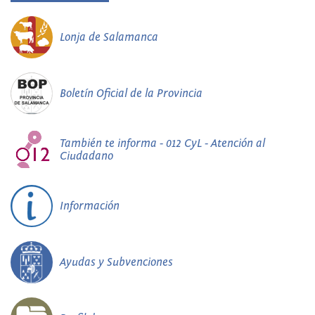
Lonja de Salamanca
Boletín Oficial de la Provincia
También te informa - 012 CyL - Atención al
Ciudadano
Información
Ayudas y Subvenciones