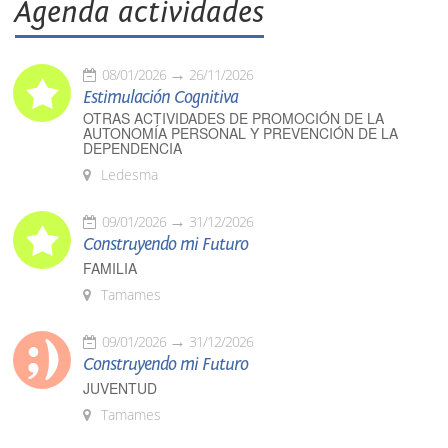
Agenda actividades
08/01/2026
26/11/2026
Estimulación Cognitiva
OTRAS ACTIVIDADES DE PROMOCIÓN DE LA
AUTONOMÍA PERSONAL Y PREVENCIÓN DE LA
DEPENDENCIA
Ledesma
09/01/2026
31/12/2026
Construyendo mi Futuro
FAMILIA
Tamames
09/01/2026
31/12/2026
Construyendo mi Futuro
JUVENTUD
Tamames