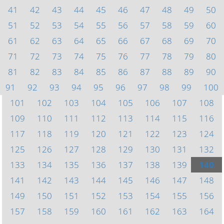
41
42
43
44
45
46
47
48
49
50
51
52
53
54
55
56
57
58
59
60
61
62
63
64
65
66
67
68
69
70
71
72
73
74
75
76
77
78
79
80
81
82
83
84
85
86
87
88
89
90
91
92
93
94
95
96
97
98
99
100
101
102
103
104
105
106
107
108
109
110
111
112
113
114
115
116
117
118
119
120
121
122
123
124
125
126
127
128
129
130
131
132
133
134
135
136
137
138
139
140
141
142
143
144
145
146
147
148
149
150
151
152
153
154
155
156
157
158
159
160
161
162
163
164