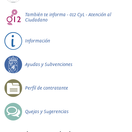
También te informa - 012 CyL - Atención al
Ciudadano
Información
Ayudas y Subvenciones
Perfil de contratante
Quejas y Sugerencias