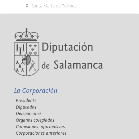
Santa Marta de Tormes
La Corporación
Presidente
Diputados
Delegaciones
Órganos colegiados
Comisiones informativas
Corporaciones anteriores