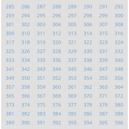
285
286
287
288
289
290
291
292
293
294
295
296
297
298
299
300
301
302
303
304
305
306
307
308
309
310
311
312
313
314
315
316
317
318
319
320
321
322
323
324
325
326
327
328
329
330
331
332
333
334
335
336
337
338
339
340
341
342
343
344
345
346
347
348
349
350
351
352
353
354
355
356
357
358
359
360
361
362
363
364
365
366
367
368
369
370
371
372
373
374
375
376
377
378
379
380
381
382
383
384
385
386
387
388
389
390
391
392
393
394
395
396