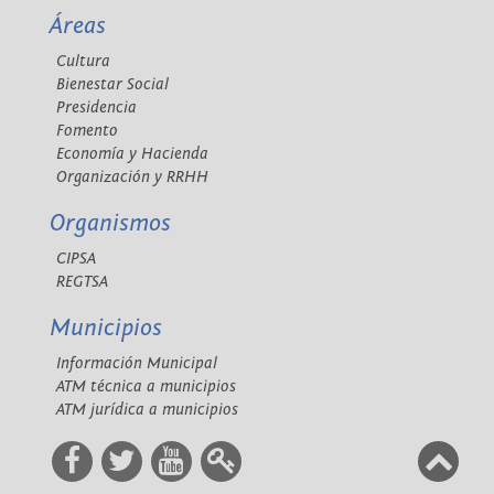
Áreas
Cultura
Bienestar Social
Presidencia
Fomento
Economía y Hacienda
Organización y RRHH
Organismos
CIPSA
REGTSA
Municipios
Información Municipal
ATM técnica a municipios
ATM jurídica a municipios