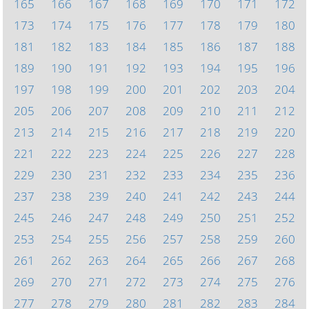
165
166
167
168
169
170
171
172
173
174
175
176
177
178
179
180
181
182
183
184
185
186
187
188
189
190
191
192
193
194
195
196
197
198
199
200
201
202
203
204
205
206
207
208
209
210
211
212
213
214
215
216
217
218
219
220
221
222
223
224
225
226
227
228
229
230
231
232
233
234
235
236
237
238
239
240
241
242
243
244
245
246
247
248
249
250
251
252
253
254
255
256
257
258
259
260
261
262
263
264
265
266
267
268
269
270
271
272
273
274
275
276
277
278
279
280
281
282
283
284