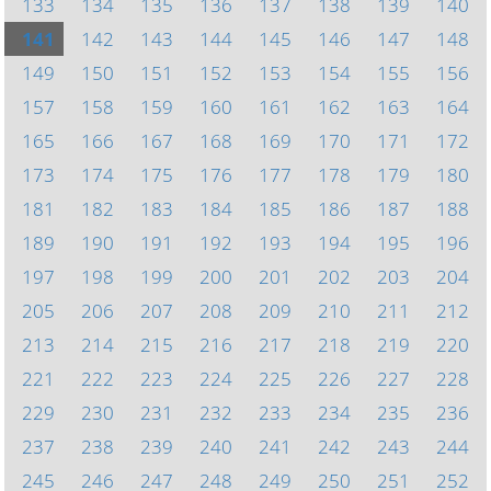
133
134
135
136
137
138
139
140
141
142
143
144
145
146
147
148
149
150
151
152
153
154
155
156
157
158
159
160
161
162
163
164
165
166
167
168
169
170
171
172
173
174
175
176
177
178
179
180
181
182
183
184
185
186
187
188
189
190
191
192
193
194
195
196
197
198
199
200
201
202
203
204
205
206
207
208
209
210
211
212
213
214
215
216
217
218
219
220
221
222
223
224
225
226
227
228
229
230
231
232
233
234
235
236
237
238
239
240
241
242
243
244
245
246
247
248
249
250
251
252