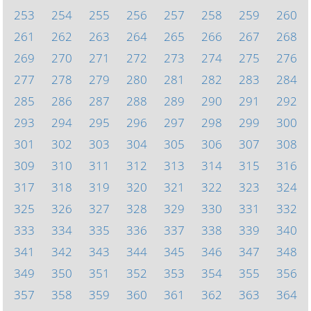
253
254
255
256
257
258
259
260
261
262
263
264
265
266
267
268
269
270
271
272
273
274
275
276
277
278
279
280
281
282
283
284
285
286
287
288
289
290
291
292
293
294
295
296
297
298
299
300
301
302
303
304
305
306
307
308
309
310
311
312
313
314
315
316
317
318
319
320
321
322
323
324
325
326
327
328
329
330
331
332
333
334
335
336
337
338
339
340
341
342
343
344
345
346
347
348
349
350
351
352
353
354
355
356
357
358
359
360
361
362
363
364