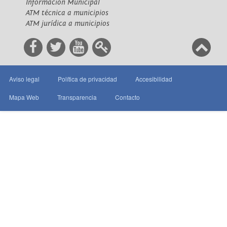
Información Municipal
ATM técnica a municipios
ATM jurídica a municipios
Aviso legal
Política de privacidad
Accesibilidad
Mapa Web
Transparencia
Contacto