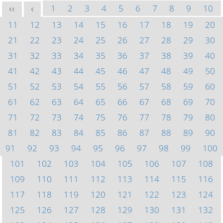
1
2
3
4
5
6
7
8
9
10
<<
<
11
12
13
14
15
16
17
18
19
20
21
22
23
24
25
26
27
28
29
30
31
32
33
34
35
36
37
38
39
40
41
42
43
44
45
46
47
48
49
50
51
52
53
54
55
56
57
58
59
60
61
62
63
64
65
66
67
68
69
70
71
72
73
74
75
76
77
78
79
80
81
82
83
84
85
86
87
88
89
90
91
92
93
94
95
96
97
98
99
100
101
102
103
104
105
106
107
108
109
110
111
112
113
114
115
116
117
118
119
120
121
122
123
124
125
126
127
128
129
130
131
132