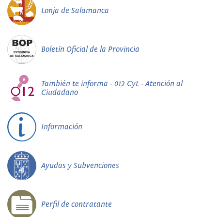
Lonja de Salamanca
Boletín Oficial de la Provincia
También te informa - 012 CyL - Atención al
Ciudadano
Información
Ayudas y Subvenciones
Perfil de contratante