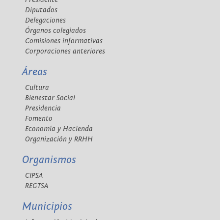
Diputados
Delegaciones
Órganos colegiados
Comisiones informativas
Corporaciones anteriores
Áreas
Cultura
Bienestar Social
Presidencia
Fomento
Economía y Hacienda
Organización y RRHH
Organismos
CIPSA
REGTSA
Municipios