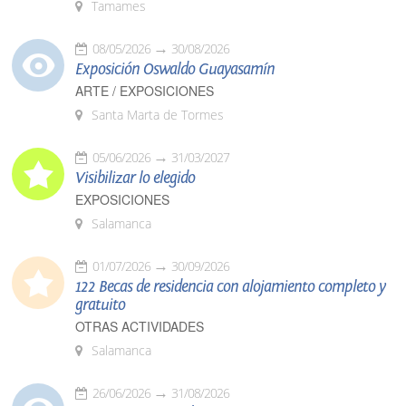
Tamames
08/05/2026
30/08/2026
Exposición Oswaldo Guayasamín
ARTE / EXPOSICIONES
Santa Marta de Tormes
05/06/2026
31/03/2027
Visibilizar lo elegido
EXPOSICIONES
Salamanca
01/07/2026
30/09/2026
122 Becas de residencia con alojamiento completo y
gratuito
OTRAS ACTIVIDADES
Salamanca
26/06/2026
31/08/2026