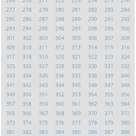
269
270
271
272
273
274
275
276
277
278
279
280
281
282
283
284
285
286
287
288
289
290
291
292
293
294
295
296
297
298
299
300
301
302
303
304
305
306
307
308
309
310
311
312
313
314
315
316
317
318
319
320
321
322
323
324
325
326
327
328
329
330
331
332
333
334
335
336
337
338
339
340
341
342
343
344
345
346
347
348
349
350
351
352
353
354
355
356
357
358
359
360
361
362
363
364
365
366
367
368
369
370
371
372
373
374
375
376
377
378
379
380
381
382
383
384
385
386
387
388