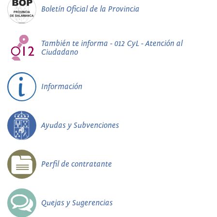
Boletín Oficial de la Provincia
También te informa - 012 CyL - Atención al
Ciudadano
Información
Ayudas y Subvenciones
Perfil de contratante
Quejas y Sugerencias