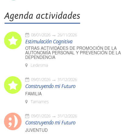
Agenda actividades
08/01/2026
26/11/2026
Estimulación Cognitiva
OTRAS ACTIVIDADES DE PROMOCIÓN DE LA
AUTONOMÍA PERSONAL Y PREVENCIÓN DE LA
DEPENDENCIA
Ledesma
09/01/2026
31/12/2026
Construyendo mi Futuro
FAMILIA
Tamames
09/01/2026
31/12/2026
Construyendo mi Futuro
JUVENTUD