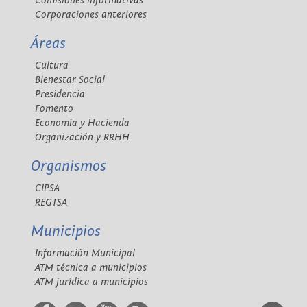
Comisiones informativas
Corporaciones anteriores
Áreas
Cultura
Bienestar Social
Presidencia
Fomento
Economía y Hacienda
Organización y RRHH
Organismos
CIPSA
REGTSA
Municipios
Información Municipal
ATM técnica a municipios
ATM jurídica a municipios