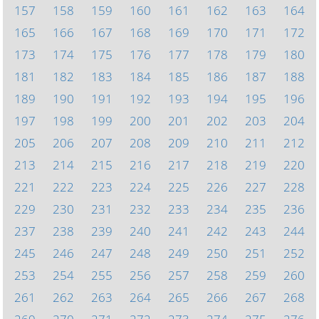
157
158
159
160
161
162
163
164
165
166
167
168
169
170
171
172
173
174
175
176
177
178
179
180
181
182
183
184
185
186
187
188
189
190
191
192
193
194
195
196
197
198
199
200
201
202
203
204
205
206
207
208
209
210
211
212
213
214
215
216
217
218
219
220
221
222
223
224
225
226
227
228
229
230
231
232
233
234
235
236
237
238
239
240
241
242
243
244
245
246
247
248
249
250
251
252
253
254
255
256
257
258
259
260
261
262
263
264
265
266
267
268