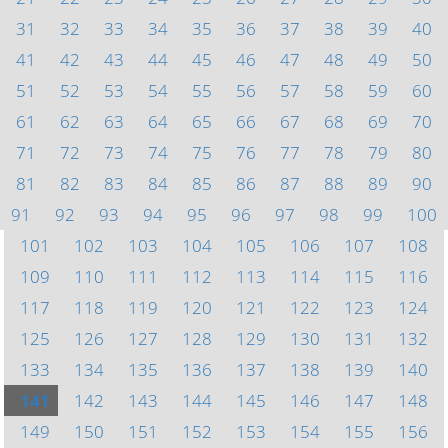
31
32
33
34
35
36
37
38
39
40
41
42
43
44
45
46
47
48
49
50
51
52
53
54
55
56
57
58
59
60
61
62
63
64
65
66
67
68
69
70
71
72
73
74
75
76
77
78
79
80
81
82
83
84
85
86
87
88
89
90
91
92
93
94
95
96
97
98
99
100
101
102
103
104
105
106
107
108
109
110
111
112
113
114
115
116
117
118
119
120
121
122
123
124
125
126
127
128
129
130
131
132
133
134
135
136
137
138
139
140
141
142
143
144
145
146
147
148
149
150
151
152
153
154
155
156