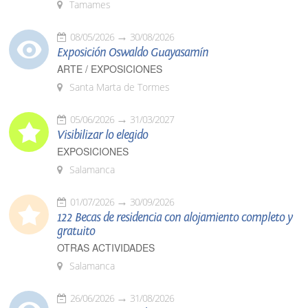
Tamames
08/05/2026
30/08/2026
Exposición Oswaldo Guayasamín
ARTE / EXPOSICIONES
Santa Marta de Tormes
05/06/2026
31/03/2027
Visibilizar lo elegido
EXPOSICIONES
Salamanca
01/07/2026
30/09/2026
122 Becas de residencia con alojamiento completo y
gratuito
OTRAS ACTIVIDADES
Salamanca
26/06/2026
31/08/2026