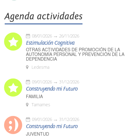
Agenda actividades
08/01/2026
26/11/2026
Estimulación Cognitiva
OTRAS ACTIVIDADES DE PROMOCIÓN DE LA
AUTONOMÍA PERSONAL Y PREVENCIÓN DE LA
DEPENDENCIA
Ledesma
09/01/2026
31/12/2026
Construyendo mi Futuro
FAMILIA
Tamames
09/01/2026
31/12/2026
Construyendo mi Futuro
JUVENTUD