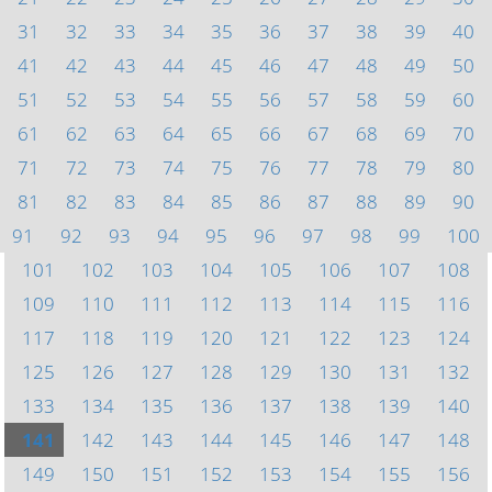
31
32
33
34
35
36
37
38
39
40
41
42
43
44
45
46
47
48
49
50
51
52
53
54
55
56
57
58
59
60
61
62
63
64
65
66
67
68
69
70
71
72
73
74
75
76
77
78
79
80
81
82
83
84
85
86
87
88
89
90
91
92
93
94
95
96
97
98
99
100
101
102
103
104
105
106
107
108
109
110
111
112
113
114
115
116
117
118
119
120
121
122
123
124
125
126
127
128
129
130
131
132
133
134
135
136
137
138
139
140
141
142
143
144
145
146
147
148
149
150
151
152
153
154
155
156