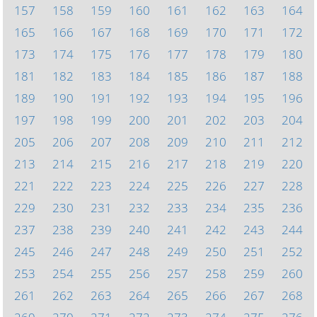
157
158
159
160
161
162
163
164
165
166
167
168
169
170
171
172
173
174
175
176
177
178
179
180
181
182
183
184
185
186
187
188
189
190
191
192
193
194
195
196
197
198
199
200
201
202
203
204
205
206
207
208
209
210
211
212
213
214
215
216
217
218
219
220
221
222
223
224
225
226
227
228
229
230
231
232
233
234
235
236
237
238
239
240
241
242
243
244
245
246
247
248
249
250
251
252
253
254
255
256
257
258
259
260
261
262
263
264
265
266
267
268