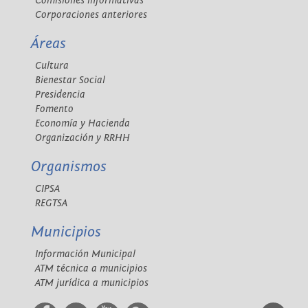
Comisiones informativas
Corporaciones anteriores
Áreas
Cultura
Bienestar Social
Presidencia
Fomento
Economía y Hacienda
Organización y RRHH
Organismos
CIPSA
REGTSA
Municipios
Información Municipal
ATM técnica a municipios
ATM jurídica a municipios