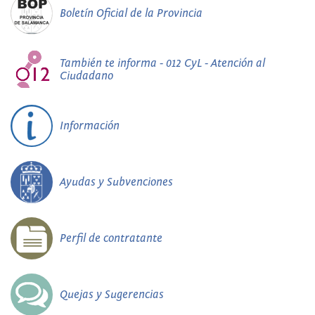
Boletín Oficial de la Provincia
También te informa - 012 CyL - Atención al
Ciudadano
Información
Ayudas y Subvenciones
Perfil de contratante
Quejas y Sugerencias