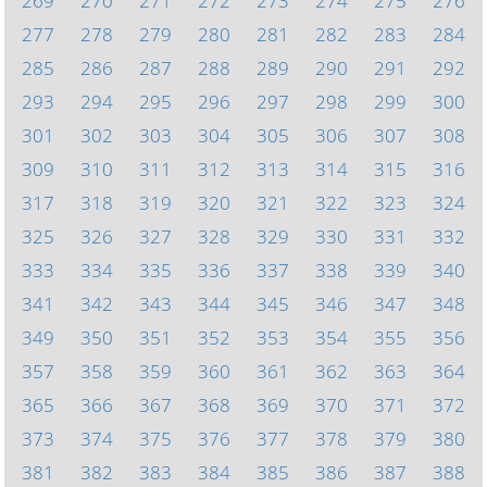
269
270
271
272
273
274
275
276
277
278
279
280
281
282
283
284
285
286
287
288
289
290
291
292
293
294
295
296
297
298
299
300
301
302
303
304
305
306
307
308
309
310
311
312
313
314
315
316
317
318
319
320
321
322
323
324
325
326
327
328
329
330
331
332
333
334
335
336
337
338
339
340
341
342
343
344
345
346
347
348
349
350
351
352
353
354
355
356
357
358
359
360
361
362
363
364
365
366
367
368
369
370
371
372
373
374
375
376
377
378
379
380
381
382
383
384
385
386
387
388