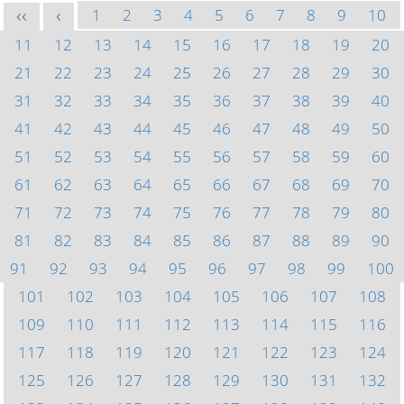
1
2
3
4
5
6
7
8
9
10
<<
<
11
12
13
14
15
16
17
18
19
20
21
22
23
24
25
26
27
28
29
30
31
32
33
34
35
36
37
38
39
40
41
42
43
44
45
46
47
48
49
50
51
52
53
54
55
56
57
58
59
60
61
62
63
64
65
66
67
68
69
70
71
72
73
74
75
76
77
78
79
80
81
82
83
84
85
86
87
88
89
90
91
92
93
94
95
96
97
98
99
100
101
102
103
104
105
106
107
108
109
110
111
112
113
114
115
116
117
118
119
120
121
122
123
124
125
126
127
128
129
130
131
132