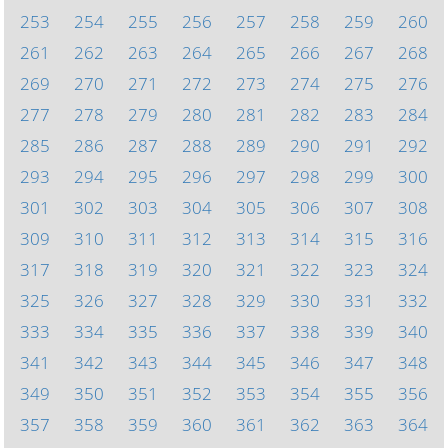
253
254
255
256
257
258
259
260
261
262
263
264
265
266
267
268
269
270
271
272
273
274
275
276
277
278
279
280
281
282
283
284
285
286
287
288
289
290
291
292
293
294
295
296
297
298
299
300
301
302
303
304
305
306
307
308
309
310
311
312
313
314
315
316
317
318
319
320
321
322
323
324
325
326
327
328
329
330
331
332
333
334
335
336
337
338
339
340
341
342
343
344
345
346
347
348
349
350
351
352
353
354
355
356
357
358
359
360
361
362
363
364