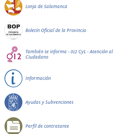
Lonja de Salamanca
Boletín Oficial de la Provincia
También te informa - 012 CyL - Atención al
Ciudadano
Información
Ayudas y Subvenciones
Perfil de contratante