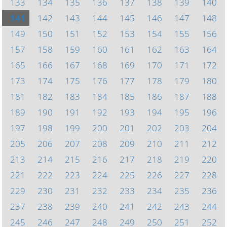
133
134
135
136
137
138
139
140
141
142
143
144
145
146
147
148
149
150
151
152
153
154
155
156
157
158
159
160
161
162
163
164
165
166
167
168
169
170
171
172
173
174
175
176
177
178
179
180
181
182
183
184
185
186
187
188
189
190
191
192
193
194
195
196
197
198
199
200
201
202
203
204
205
206
207
208
209
210
211
212
213
214
215
216
217
218
219
220
221
222
223
224
225
226
227
228
229
230
231
232
233
234
235
236
237
238
239
240
241
242
243
244
245
246
247
248
249
250
251
252