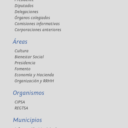
Diputados
Delegaciones
Órganos colegiados
Comisiones informativas
Corporaciones anteriores
Áreas
Cultura
Bienestar Social
Presidencia
Fomento
Economía y Hacienda
Organización y RRHH
Organismos
CIPSA
REGTSA
Municipios