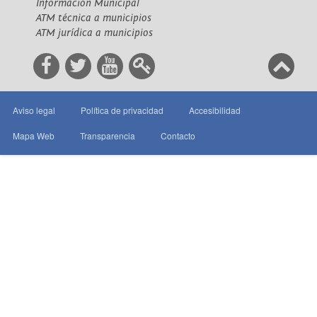
Información Municipal
ATM técnica a municipios
ATM jurídica a municipios
Aviso legal
Política de privacidad
Accesibilidad
Mapa Web
Transparencia
Contacto