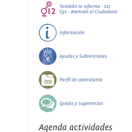
También te informa - 012
CyL - Atención al Ciudadano
Información
Ayudas y Subvenciones
Perfil de contratante
Quejas y Sugerencias
Agenda actividades