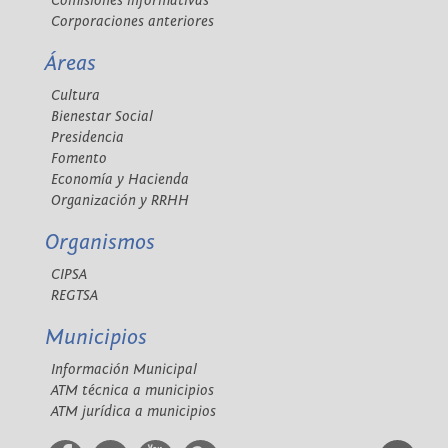
Comisiones informativas
Corporaciones anteriores
Áreas
Cultura
Bienestar Social
Presidencia
Fomento
Economía y Hacienda
Organización y RRHH
Organismos
CIPSA
REGTSA
Municipios
Información Municipal
ATM técnica a municipios
ATM jurídica a municipios