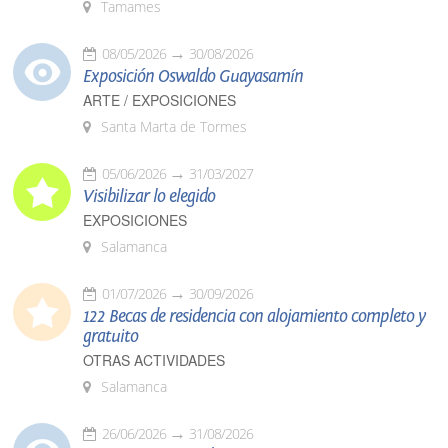
Tamames
08/05/2026
30/08/2026
Exposición Oswaldo Guayasamín
ARTE / EXPOSICIONES
Santa Marta de Tormes
05/06/2026
31/03/2027
Visibilizar lo elegido
EXPOSICIONES
Salamanca
01/07/2026
30/09/2026
122 Becas de residencia con alojamiento completo y
gratuito
OTRAS ACTIVIDADES
Salamanca
26/06/2026
31/08/2026