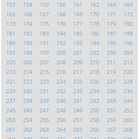
157
158
159
160
161
162
163
164
165
166
167
168
169
170
171
172
173
174
175
176
177
178
179
180
181
182
183
184
185
186
187
188
189
190
191
192
193
194
195
196
197
198
199
200
201
202
203
204
205
206
207
208
209
210
211
212
213
214
215
216
217
218
219
220
221
222
223
224
225
226
227
228
229
230
231
232
233
234
235
236
237
238
239
240
241
242
243
244
245
246
247
248
249
250
251
252
253
254
255
256
257
258
259
260
261
262
263
264
265
266
267
268