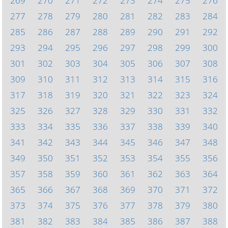
269
270
271
272
273
274
275
276
277
278
279
280
281
282
283
284
285
286
287
288
289
290
291
292
293
294
295
296
297
298
299
300
301
302
303
304
305
306
307
308
309
310
311
312
313
314
315
316
317
318
319
320
321
322
323
324
325
326
327
328
329
330
331
332
333
334
335
336
337
338
339
340
341
342
343
344
345
346
347
348
349
350
351
352
353
354
355
356
357
358
359
360
361
362
363
364
365
366
367
368
369
370
371
372
373
374
375
376
377
378
379
380
381
382
383
384
385
386
387
388