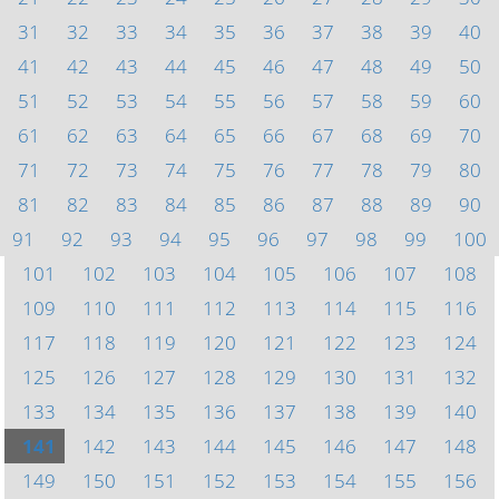
31
32
33
34
35
36
37
38
39
40
41
42
43
44
45
46
47
48
49
50
51
52
53
54
55
56
57
58
59
60
61
62
63
64
65
66
67
68
69
70
71
72
73
74
75
76
77
78
79
80
81
82
83
84
85
86
87
88
89
90
91
92
93
94
95
96
97
98
99
100
101
102
103
104
105
106
107
108
109
110
111
112
113
114
115
116
117
118
119
120
121
122
123
124
125
126
127
128
129
130
131
132
133
134
135
136
137
138
139
140
141
142
143
144
145
146
147
148
149
150
151
152
153
154
155
156