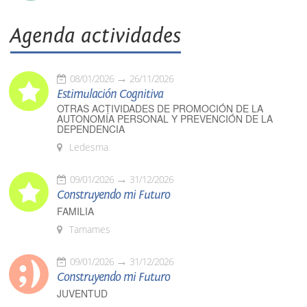
Agenda actividades
08/01/2026
26/11/2026
Estimulación Cognitiva
OTRAS ACTIVIDADES DE PROMOCIÓN DE LA
AUTONOMÍA PERSONAL Y PREVENCIÓN DE LA
DEPENDENCIA
Ledesma
09/01/2026
31/12/2026
Construyendo mi Futuro
FAMILIA
Tamames
09/01/2026
31/12/2026
Construyendo mi Futuro
JUVENTUD