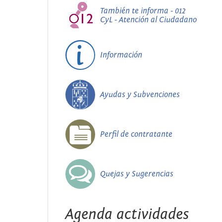
También te informa - 012
CyL - Atención al Ciudadano
Información
Ayudas y Subvenciones
Perfil de contratante
Quejas y Sugerencias
Agenda actividades