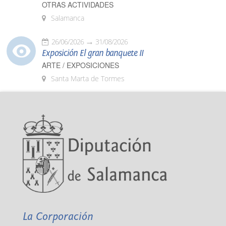
OTRAS ACTIVIDADES
Salamanca
26/06/2026
31/08/2026
Exposición El gran banquete II
ARTE / EXPOSICIONES
Santa Marta de Tormes
La Corporación