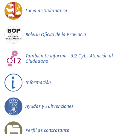
Lonja de Salamanca
Boletín Oficial de la Provincia
También te informa - 012 CyL - Atención al
Ciudadano
Información
Ayudas y Subvenciones
Perfil de contratante