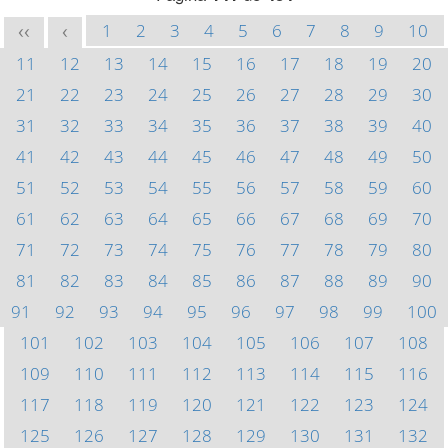
1
2
3
4
5
6
7
8
9
10
<<
<
11
12
13
14
15
16
17
18
19
20
21
22
23
24
25
26
27
28
29
30
31
32
33
34
35
36
37
38
39
40
41
42
43
44
45
46
47
48
49
50
51
52
53
54
55
56
57
58
59
60
61
62
63
64
65
66
67
68
69
70
71
72
73
74
75
76
77
78
79
80
81
82
83
84
85
86
87
88
89
90
91
92
93
94
95
96
97
98
99
100
101
102
103
104
105
106
107
108
109
110
111
112
113
114
115
116
117
118
119
120
121
122
123
124
125
126
127
128
129
130
131
132