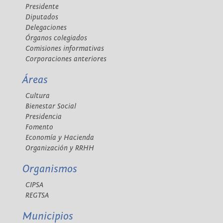
Presidente
Diputados
Delegaciones
Órganos colegiados
Comisiones informativas
Corporaciones anteriores
Áreas
Cultura
Bienestar Social
Presidencia
Fomento
Economía y Hacienda
Organización y RRHH
Organismos
CIPSA
REGTSA
Municipios