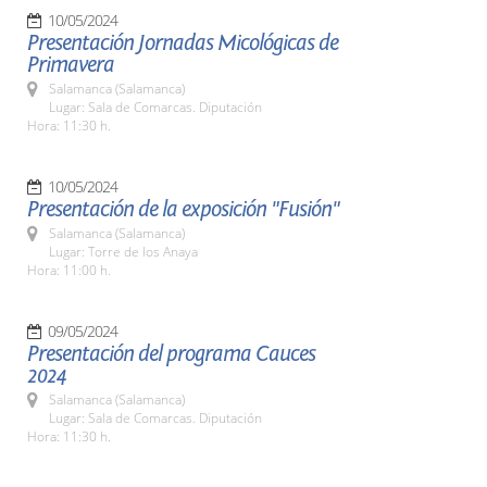
10/05/2024
Presentación Jornadas Micológicas de
Primavera
Salamanca (Salamanca)
Lugar: Sala de Comarcas. Diputación
Hora: 11:30 h.
10/05/2024
Presentación de la exposición "Fusión"
Salamanca (Salamanca)
Lugar: Torre de los Anaya
Hora: 11:00 h.
09/05/2024
Presentación del programa Cauces
2024
Salamanca (Salamanca)
Lugar: Sala de Comarcas. Diputación
Hora: 11:30 h.