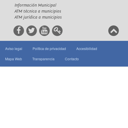
Información Municipal
ATM técnica a municipios
ATM jurídica a municipios
Aviso legal
Política de privacidad
Accesibilidad
Mapa Web
Transparencia
Contacto