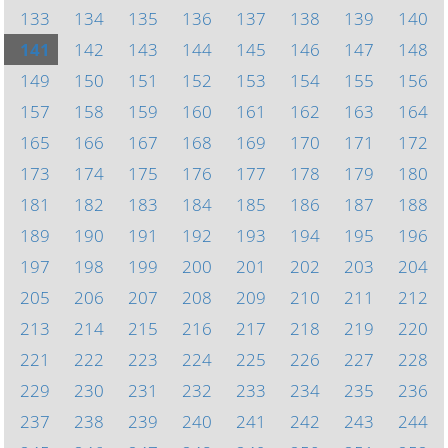
133
134
135
136
137
138
139
140
141
142
143
144
145
146
147
148
149
150
151
152
153
154
155
156
157
158
159
160
161
162
163
164
165
166
167
168
169
170
171
172
173
174
175
176
177
178
179
180
181
182
183
184
185
186
187
188
189
190
191
192
193
194
195
196
197
198
199
200
201
202
203
204
205
206
207
208
209
210
211
212
213
214
215
216
217
218
219
220
221
222
223
224
225
226
227
228
229
230
231
232
233
234
235
236
237
238
239
240
241
242
243
244