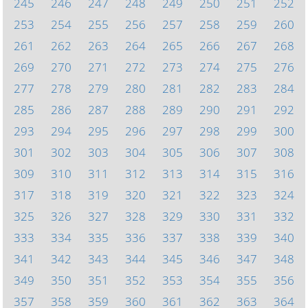
245
246
247
248
249
250
251
252
253
254
255
256
257
258
259
260
261
262
263
264
265
266
267
268
269
270
271
272
273
274
275
276
277
278
279
280
281
282
283
284
285
286
287
288
289
290
291
292
293
294
295
296
297
298
299
300
301
302
303
304
305
306
307
308
309
310
311
312
313
314
315
316
317
318
319
320
321
322
323
324
325
326
327
328
329
330
331
332
333
334
335
336
337
338
339
340
341
342
343
344
345
346
347
348
349
350
351
352
353
354
355
356
357
358
359
360
361
362
363
364