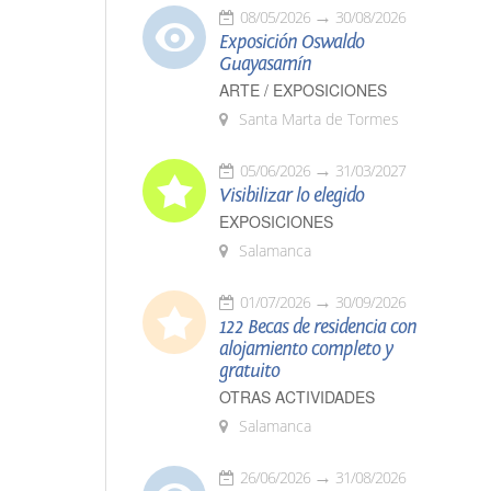
08/05/2026
30/08/2026
Exposición Oswaldo
Guayasamín
ARTE / EXPOSICIONES
Santa Marta de Tormes
05/06/2026
31/03/2027
Visibilizar lo elegido
EXPOSICIONES
Salamanca
01/07/2026
30/09/2026
122 Becas de residencia con
alojamiento completo y
gratuito
OTRAS ACTIVIDADES
Salamanca
26/06/2026
31/08/2026