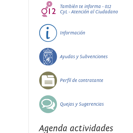
También te informa - 012
CyL - Atención al Ciudadano
Información
Ayudas y Subvenciones
Perfil de contratante
Quejas y Sugerencias
Agenda actividades