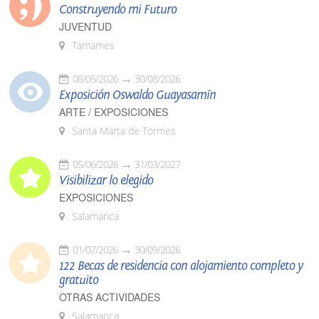
Construyendo mi Futuro
JUVENTUD
Tamames
08/05/2026
30/08/2026
Exposición Oswaldo Guayasamín
ARTE / EXPOSICIONES
Santa Marta de Tormes
05/06/2026
31/03/2027
Visibilizar lo elegido
EXPOSICIONES
Salamanca
01/07/2026
30/09/2026
122 Becas de residencia con alojamiento completo y
gratuito
OTRAS ACTIVIDADES
Salamanca