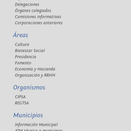
Delegaciones
Órganos colegiados
Comisiones informativas
Corporaciones anteriores
Áreas
Cultura
Bienestar Social
Presidencia
Fomento
Economía y Hacienda
Organización y RRHH
Organismos
CIPSA
REGTSA
Municipios
Información Municipal
ATM técnica a municipios