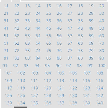
11
12
13
14
15
16
17
18
19
20
21
22
23
24
25
26
27
28
29
30
31
32
33
34
35
36
37
38
39
40
41
42
43
44
45
46
47
48
49
50
51
52
53
54
55
56
57
58
59
60
61
62
63
64
65
66
67
68
69
70
71
72
73
74
75
76
77
78
79
80
81
82
83
84
85
86
87
88
89
90
91
92
93
94
95
96
97
98
99
100
101
102
103
104
105
106
107
108
109
110
111
112
113
114
115
116
117
118
119
120
121
122
123
124
125
126
127
128
129
130
131
132
133
134
135
136
137
138
139
140