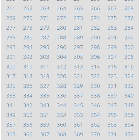
261
262
263
264
265
266
267
268
269
270
271
272
273
274
275
276
277
278
279
280
281
282
283
284
285
286
287
288
289
290
291
292
293
294
295
296
297
298
299
300
301
302
303
304
305
306
307
308
309
310
311
312
313
314
315
316
317
318
319
320
321
322
323
324
325
326
327
328
329
330
331
332
333
334
335
336
337
338
339
340
341
342
343
344
345
346
347
348
349
350
351
352
353
354
355
356
357
358
359
360
361
362
363
364
365
366
367
368
369
370
371
372