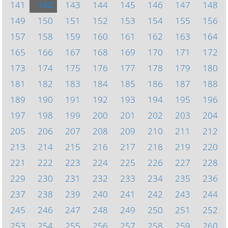
141
142
143
144
145
146
147
148
149
150
151
152
153
154
155
156
157
158
159
160
161
162
163
164
165
166
167
168
169
170
171
172
173
174
175
176
177
178
179
180
181
182
183
184
185
186
187
188
189
190
191
192
193
194
195
196
197
198
199
200
201
202
203
204
205
206
207
208
209
210
211
212
213
214
215
216
217
218
219
220
221
222
223
224
225
226
227
228
229
230
231
232
233
234
235
236
237
238
239
240
241
242
243
244
245
246
247
248
249
250
251
252
253
254
255
256
257
258
259
260