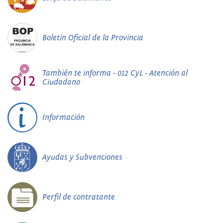
Boletín Oficial de la Provincia
También te informa - 012 CyL - Atención al
Ciudadano
Información
Ayudas y Subvenciones
Perfil de contratante