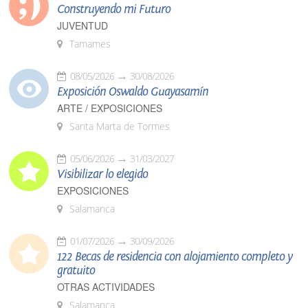
Construyendo mi Futuro
JUVENTUD
Tamames
08/05/2026
30/08/2026
Exposición Oswaldo Guayasamín
ARTE / EXPOSICIONES
Santa Marta de Tormes
05/06/2026
31/03/2027
Visibilizar lo elegido
EXPOSICIONES
Salamanca
01/07/2026
30/09/2026
122 Becas de residencia con alojamiento completo y
gratuito
OTRAS ACTIVIDADES
Salamanca