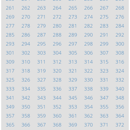
261
262
263
264
265
266
267
268
269
270
271
272
273
274
275
276
277
278
279
280
281
282
283
284
285
286
287
288
289
290
291
292
293
294
295
296
297
298
299
300
301
302
303
304
305
306
307
308
309
310
311
312
313
314
315
316
317
318
319
320
321
322
323
324
325
326
327
328
329
330
331
332
333
334
335
336
337
338
339
340
341
342
343
344
345
346
347
348
349
350
351
352
353
354
355
356
357
358
359
360
361
362
363
364
365
366
367
368
369
370
371
372