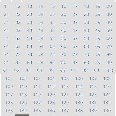
11
12
13
14
15
16
17
18
19
20
21
22
23
24
25
26
27
28
29
30
31
32
33
34
35
36
37
38
39
40
41
42
43
44
45
46
47
48
49
50
51
52
53
54
55
56
57
58
59
60
61
62
63
64
65
66
67
68
69
70
71
72
73
74
75
76
77
78
79
80
81
82
83
84
85
86
87
88
89
90
91
92
93
94
95
96
97
98
99
100
101
102
103
104
105
106
107
108
109
110
111
112
113
114
115
116
117
118
119
120
121
122
123
124
125
126
127
128
129
130
131
132
133
134
135
136
137
138
139
140