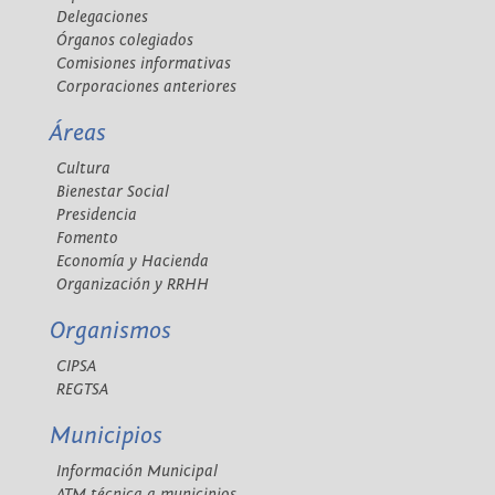
Delegaciones
Órganos colegiados
Comisiones informativas
Corporaciones anteriores
Áreas
Cultura
Bienestar Social
Presidencia
Fomento
Economía y Hacienda
Organización y RRHH
Organismos
CIPSA
REGTSA
Municipios
Información Municipal
ATM técnica a municipios