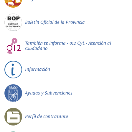
Boletín Oficial de la Provincia
También te informa - 012 CyL - Atención al
Ciudadano
Información
Ayudas y Subvenciones
Perfil de contratante