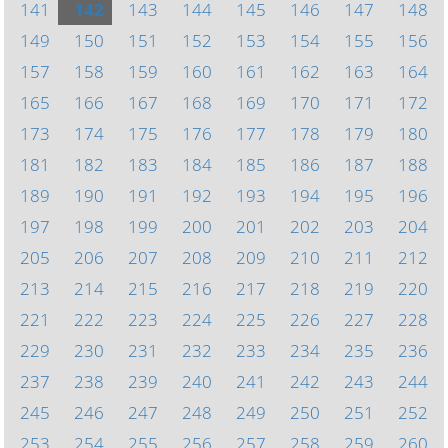
141
142
143
144
145
146
147
148
149
150
151
152
153
154
155
156
157
158
159
160
161
162
163
164
165
166
167
168
169
170
171
172
173
174
175
176
177
178
179
180
181
182
183
184
185
186
187
188
189
190
191
192
193
194
195
196
197
198
199
200
201
202
203
204
205
206
207
208
209
210
211
212
213
214
215
216
217
218
219
220
221
222
223
224
225
226
227
228
229
230
231
232
233
234
235
236
237
238
239
240
241
242
243
244
245
246
247
248
249
250
251
252
253
254
255
256
257
258
259
260