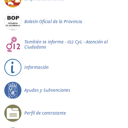
Boletín Oficial de la Provincia
También te informa - 012 CyL - Atención al
Ciudadano
Información
Ayudas y Subvenciones
Perfil de contratante