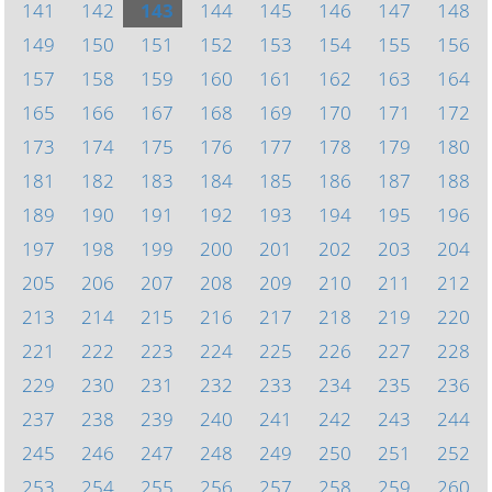
141
142
143
144
145
146
147
148
149
150
151
152
153
154
155
156
157
158
159
160
161
162
163
164
165
166
167
168
169
170
171
172
173
174
175
176
177
178
179
180
181
182
183
184
185
186
187
188
189
190
191
192
193
194
195
196
197
198
199
200
201
202
203
204
205
206
207
208
209
210
211
212
213
214
215
216
217
218
219
220
221
222
223
224
225
226
227
228
229
230
231
232
233
234
235
236
237
238
239
240
241
242
243
244
245
246
247
248
249
250
251
252
253
254
255
256
257
258
259
260