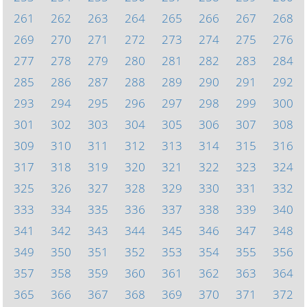
261
262
263
264
265
266
267
268
269
270
271
272
273
274
275
276
277
278
279
280
281
282
283
284
285
286
287
288
289
290
291
292
293
294
295
296
297
298
299
300
301
302
303
304
305
306
307
308
309
310
311
312
313
314
315
316
317
318
319
320
321
322
323
324
325
326
327
328
329
330
331
332
333
334
335
336
337
338
339
340
341
342
343
344
345
346
347
348
349
350
351
352
353
354
355
356
357
358
359
360
361
362
363
364
365
366
367
368
369
370
371
372