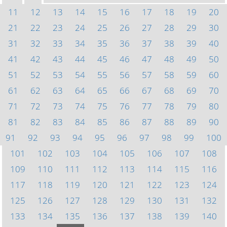
11
12
13
14
15
16
17
18
19
20
21
22
23
24
25
26
27
28
29
30
31
32
33
34
35
36
37
38
39
40
41
42
43
44
45
46
47
48
49
50
51
52
53
54
55
56
57
58
59
60
61
62
63
64
65
66
67
68
69
70
71
72
73
74
75
76
77
78
79
80
81
82
83
84
85
86
87
88
89
90
91
92
93
94
95
96
97
98
99
100
101
102
103
104
105
106
107
108
109
110
111
112
113
114
115
116
117
118
119
120
121
122
123
124
125
126
127
128
129
130
131
132
133
134
135
136
137
138
139
140