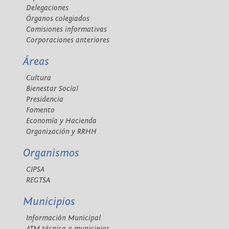
Delegaciones
Órganos colegiados
Comisiones informativas
Corporaciones anteriores
Áreas
Cultura
Bienestar Social
Presidencia
Fomento
Economía y Hacienda
Organización y RRHH
Organismos
CIPSA
REGTSA
Municipios
Información Municipal
ATM técnica a municipios