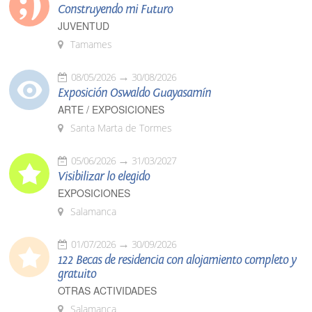
Construyendo mi Futuro
JUVENTUD
Tamames
08/05/2026
30/08/2026
Exposición Oswaldo Guayasamín
ARTE / EXPOSICIONES
Santa Marta de Tormes
05/06/2026
31/03/2027
Visibilizar lo elegido
EXPOSICIONES
Salamanca
01/07/2026
30/09/2026
122 Becas de residencia con alojamiento completo y
gratuito
OTRAS ACTIVIDADES
Salamanca