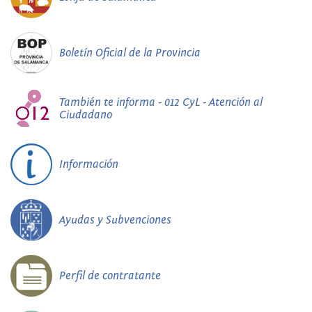
Boletín Oficial de la Provincia
También te informa - 012 CyL - Atención al
Ciudadano
Información
Ayudas y Subvenciones
Perfil de contratante