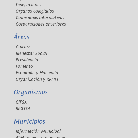
Delegaciones
Órganos colegiados
Comisiones informativas
Corporaciones anteriores
Áreas
Cultura
Bienestar Social
Presidencia
Fomento
Economía y Hacienda
Organización y RRHH
Organismos
CIPSA
REGTSA
Municipios
Información Municipal
ATM técnica a municipios