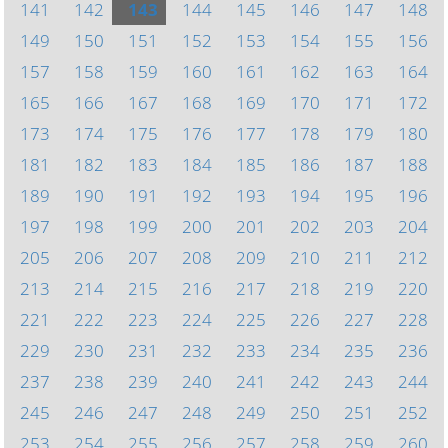
141
142
143
144
145
146
147
148
149
150
151
152
153
154
155
156
157
158
159
160
161
162
163
164
165
166
167
168
169
170
171
172
173
174
175
176
177
178
179
180
181
182
183
184
185
186
187
188
189
190
191
192
193
194
195
196
197
198
199
200
201
202
203
204
205
206
207
208
209
210
211
212
213
214
215
216
217
218
219
220
221
222
223
224
225
226
227
228
229
230
231
232
233
234
235
236
237
238
239
240
241
242
243
244
245
246
247
248
249
250
251
252
253
254
255
256
257
258
259
260