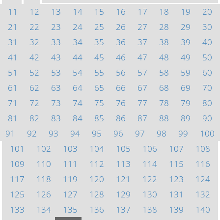
11
12
13
14
15
16
17
18
19
20
21
22
23
24
25
26
27
28
29
30
31
32
33
34
35
36
37
38
39
40
41
42
43
44
45
46
47
48
49
50
51
52
53
54
55
56
57
58
59
60
61
62
63
64
65
66
67
68
69
70
71
72
73
74
75
76
77
78
79
80
81
82
83
84
85
86
87
88
89
90
91
92
93
94
95
96
97
98
99
100
101
102
103
104
105
106
107
108
109
110
111
112
113
114
115
116
117
118
119
120
121
122
123
124
125
126
127
128
129
130
131
132
133
134
135
136
137
138
139
140