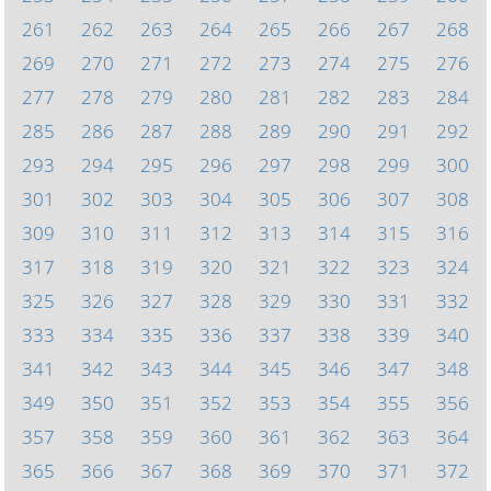
261
262
263
264
265
266
267
268
269
270
271
272
273
274
275
276
277
278
279
280
281
282
283
284
285
286
287
288
289
290
291
292
293
294
295
296
297
298
299
300
301
302
303
304
305
306
307
308
309
310
311
312
313
314
315
316
317
318
319
320
321
322
323
324
325
326
327
328
329
330
331
332
333
334
335
336
337
338
339
340
341
342
343
344
345
346
347
348
349
350
351
352
353
354
355
356
357
358
359
360
361
362
363
364
365
366
367
368
369
370
371
372