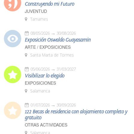
Construyendo mi Futuro
JUVENTUD
Tamames
08/05/2026
30/08/2026
Exposición Oswaldo Guayasamín
ARTE / EXPOSICIONES
Santa Marta de Tormes
05/06/2026
31/03/2027
Visibilizar lo elegido
EXPOSICIONES
Salamanca
01/07/2026
30/09/2026
122 Becas de residencia con alojamiento completo y
gratuito
OTRAS ACTIVIDADES
Salamanca