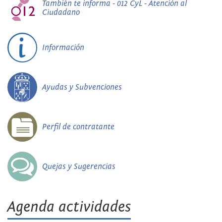
También te informa - 012 CyL - Atención al
Ciudadano
Información
Ayudas y Subvenciones
Perfil de contratante
Quejas y Sugerencias
Agenda actividades