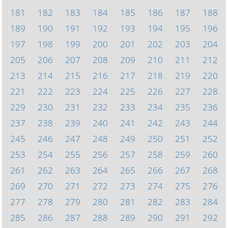
181
182
183
184
185
186
187
188
189
190
191
192
193
194
195
196
197
198
199
200
201
202
203
204
205
206
207
208
209
210
211
212
213
214
215
216
217
218
219
220
221
222
223
224
225
226
227
228
229
230
231
232
233
234
235
236
237
238
239
240
241
242
243
244
245
246
247
248
249
250
251
252
253
254
255
256
257
258
259
260
261
262
263
264
265
266
267
268
269
270
271
272
273
274
275
276
277
278
279
280
281
282
283
284
285
286
287
288
289
290
291
292