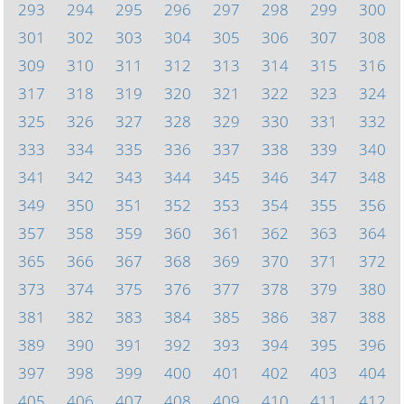
293
294
295
296
297
298
299
300
301
302
303
304
305
306
307
308
309
310
311
312
313
314
315
316
317
318
319
320
321
322
323
324
325
326
327
328
329
330
331
332
333
334
335
336
337
338
339
340
341
342
343
344
345
346
347
348
349
350
351
352
353
354
355
356
357
358
359
360
361
362
363
364
365
366
367
368
369
370
371
372
373
374
375
376
377
378
379
380
381
382
383
384
385
386
387
388
389
390
391
392
393
394
395
396
397
398
399
400
401
402
403
404
405
406
407
408
409
410
411
412