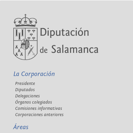
La Corporación
Presidente
Diputados
Delegaciones
Órganos colegiados
Comisiones informativas
Corporaciones anteriores
Áreas