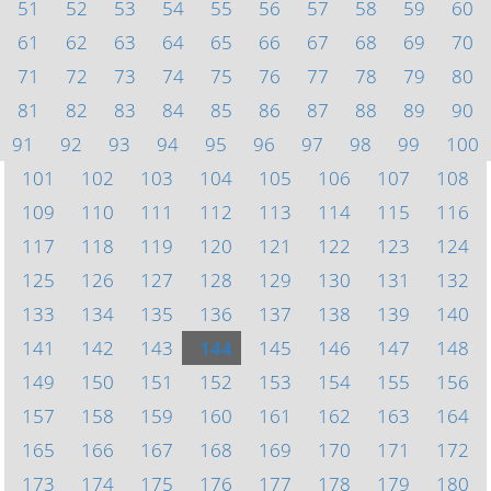
51
52
53
54
55
56
57
58
59
60
61
62
63
64
65
66
67
68
69
70
71
72
73
74
75
76
77
78
79
80
81
82
83
84
85
86
87
88
89
90
91
92
93
94
95
96
97
98
99
100
101
102
103
104
105
106
107
108
109
110
111
112
113
114
115
116
117
118
119
120
121
122
123
124
125
126
127
128
129
130
131
132
133
134
135
136
137
138
139
140
141
142
143
144
145
146
147
148
149
150
151
152
153
154
155
156
157
158
159
160
161
162
163
164
165
166
167
168
169
170
171
172
173
174
175
176
177
178
179
180