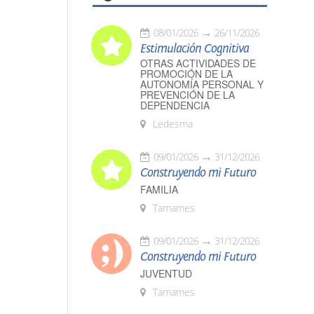
08/01/2026
26/11/2026
Estimulación Cognitiva
OTRAS ACTIVIDADES DE
PROMOCIÓN DE LA
AUTONOMÍA PERSONAL Y
PREVENCIÓN DE LA
DEPENDENCIA
Ledesma
09/01/2026
31/12/2026
Construyendo mi Futuro
FAMILIA
Tamames
09/01/2026
31/12/2026
Construyendo mi Futuro
JUVENTUD
Tamames