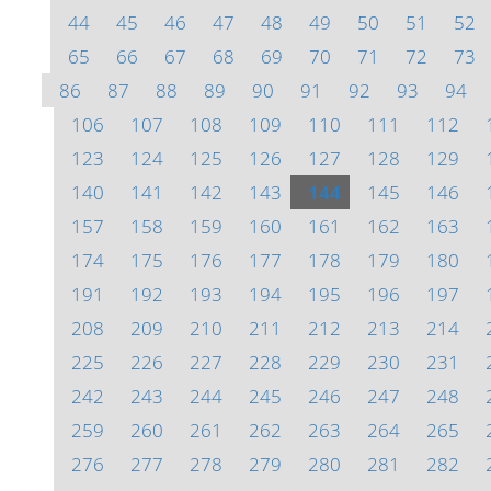
44
45
46
47
48
49
50
51
52
65
66
67
68
69
70
71
72
73
86
87
88
89
90
91
92
93
94
106
107
108
109
110
111
112
123
124
125
126
127
128
129
140
141
142
143
144
145
146
157
158
159
160
161
162
163
174
175
176
177
178
179
180
191
192
193
194
195
196
197
208
209
210
211
212
213
214
225
226
227
228
229
230
231
242
243
244
245
246
247
248
259
260
261
262
263
264
265
276
277
278
279
280
281
282