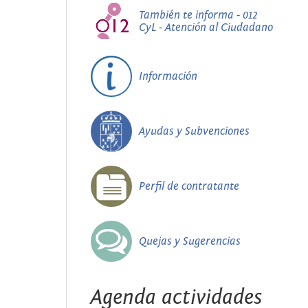
También te informa - 012
CyL - Atención al Ciudadano
Información
Ayudas y Subvenciones
Perfil de contratante
Quejas y Sugerencias
Agenda actividades