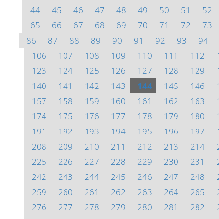
44
45
46
47
48
49
50
51
52
65
66
67
68
69
70
71
72
73
86
87
88
89
90
91
92
93
94
106
107
108
109
110
111
112
123
124
125
126
127
128
129
140
141
142
143
144
145
146
157
158
159
160
161
162
163
174
175
176
177
178
179
180
191
192
193
194
195
196
197
208
209
210
211
212
213
214
225
226
227
228
229
230
231
242
243
244
245
246
247
248
259
260
261
262
263
264
265
276
277
278
279
280
281
282