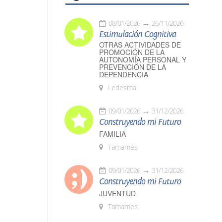
08/01/2026
26/11/2026
Estimulación Cognitiva
OTRAS ACTIVIDADES DE
PROMOCIÓN DE LA
AUTONOMÍA PERSONAL Y
PREVENCIÓN DE LA
DEPENDENCIA
Ledesma
09/01/2026
31/12/2026
Construyendo mi Futuro
FAMILIA
Tamames
09/01/2026
31/12/2026
Construyendo mi Futuro
JUVENTUD
Tamames