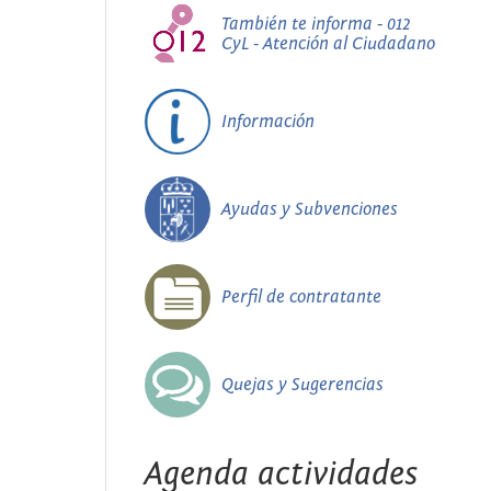
También te informa - 012
CyL - Atención al Ciudadano
Información
Ayudas y Subvenciones
Perfil de contratante
Quejas y Sugerencias
Agenda actividades