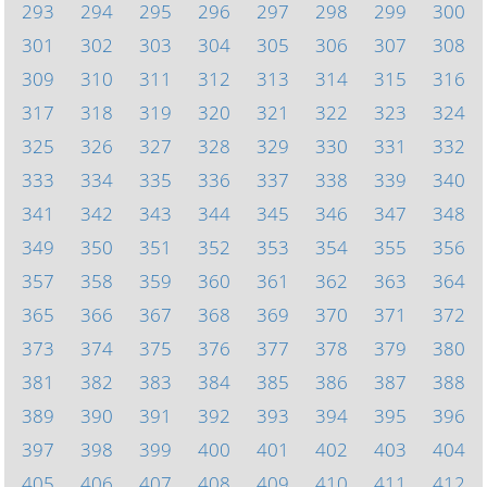
293
294
295
296
297
298
299
300
301
302
303
304
305
306
307
308
309
310
311
312
313
314
315
316
317
318
319
320
321
322
323
324
325
326
327
328
329
330
331
332
333
334
335
336
337
338
339
340
341
342
343
344
345
346
347
348
349
350
351
352
353
354
355
356
357
358
359
360
361
362
363
364
365
366
367
368
369
370
371
372
373
374
375
376
377
378
379
380
381
382
383
384
385
386
387
388
389
390
391
392
393
394
395
396
397
398
399
400
401
402
403
404
405
406
407
408
409
410
411
412