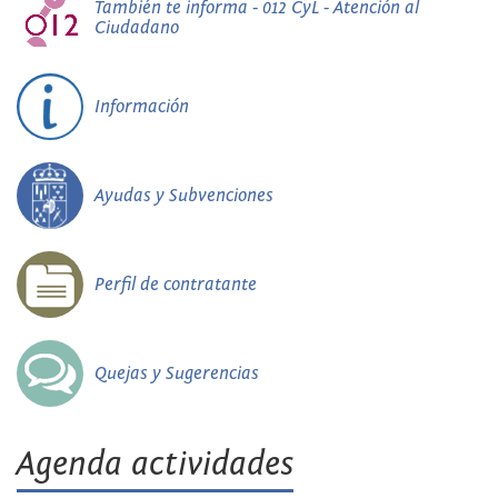
También te informa - 012 CyL - Atención al
Ciudadano
Información
Ayudas y Subvenciones
Perfil de contratante
Quejas y Sugerencias
Agenda actividades