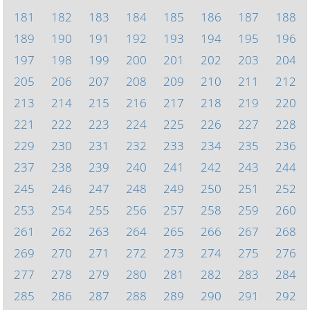
181
182
183
184
185
186
187
188
189
190
191
192
193
194
195
196
197
198
199
200
201
202
203
204
205
206
207
208
209
210
211
212
213
214
215
216
217
218
219
220
221
222
223
224
225
226
227
228
229
230
231
232
233
234
235
236
237
238
239
240
241
242
243
244
245
246
247
248
249
250
251
252
253
254
255
256
257
258
259
260
261
262
263
264
265
266
267
268
269
270
271
272
273
274
275
276
277
278
279
280
281
282
283
284
285
286
287
288
289
290
291
292