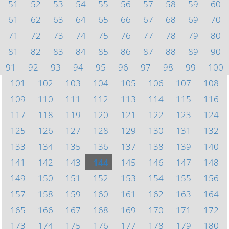
51
52
53
54
55
56
57
58
59
60
61
62
63
64
65
66
67
68
69
70
71
72
73
74
75
76
77
78
79
80
81
82
83
84
85
86
87
88
89
90
91
92
93
94
95
96
97
98
99
100
101
102
103
104
105
106
107
108
109
110
111
112
113
114
115
116
117
118
119
120
121
122
123
124
125
126
127
128
129
130
131
132
133
134
135
136
137
138
139
140
141
142
143
144
145
146
147
148
149
150
151
152
153
154
155
156
157
158
159
160
161
162
163
164
165
166
167
168
169
170
171
172
173
174
175
176
177
178
179
180