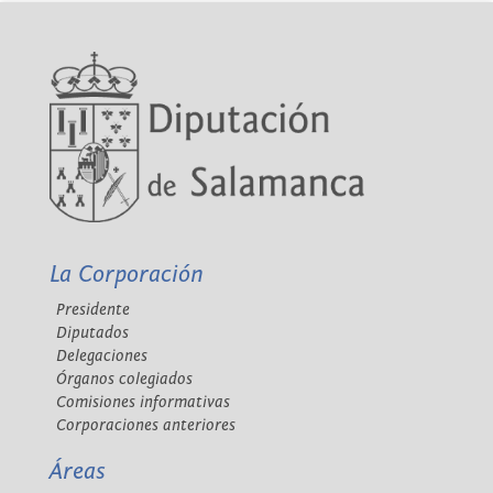
La Corporación
Presidente
Diputados
Delegaciones
Órganos colegiados
Comisiones informativas
Corporaciones anteriores
Áreas