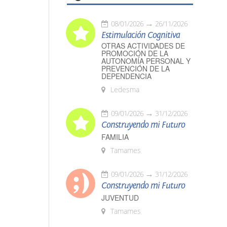
08/01/2026
26/11/2026
Estimulación Cognitiva
OTRAS ACTIVIDADES DE
PROMOCIÓN DE LA
AUTONOMÍA PERSONAL Y
PREVENCIÓN DE LA
DEPENDENCIA
Ledesma
09/01/2026
31/12/2026
Construyendo mi Futuro
FAMILIA
Tamames
09/01/2026
31/12/2026
Construyendo mi Futuro
JUVENTUD
Tamames