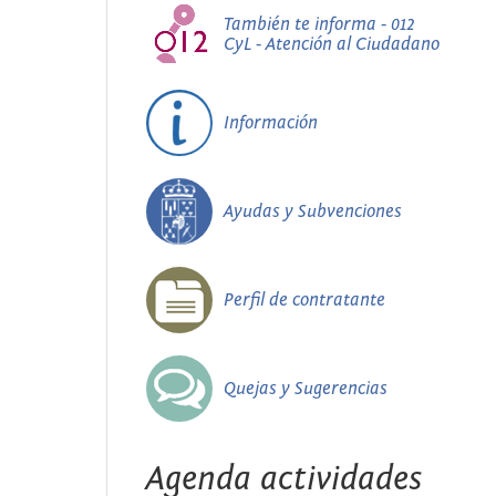
También te informa - 012
CyL - Atención al Ciudadano
Información
Ayudas y Subvenciones
Perfil de contratante
Quejas y Sugerencias
Agenda actividades