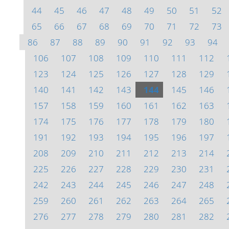
44
45
46
47
48
49
50
51
52
65
66
67
68
69
70
71
72
73
86
87
88
89
90
91
92
93
94
106
107
108
109
110
111
112
123
124
125
126
127
128
129
140
141
142
143
144
145
146
157
158
159
160
161
162
163
174
175
176
177
178
179
180
191
192
193
194
195
196
197
208
209
210
211
212
213
214
225
226
227
228
229
230
231
242
243
244
245
246
247
248
259
260
261
262
263
264
265
276
277
278
279
280
281
282