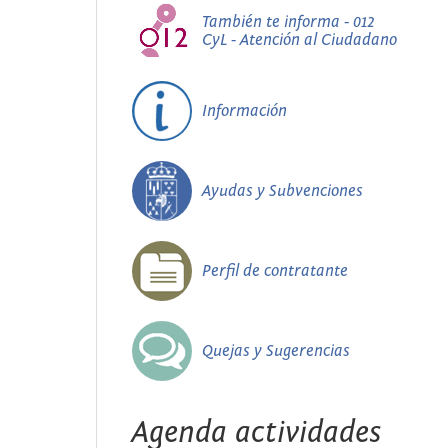
También te informa - 012
CyL - Atención al Ciudadano
Información
Ayudas y Subvenciones
Perfil de contratante
Quejas y Sugerencias
Agenda actividades