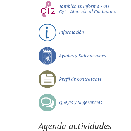
También te informa - 012
CyL - Atención al Ciudadano
Información
Ayudas y Subvenciones
Perfil de contratante
Quejas y Sugerencias
Agenda actividades