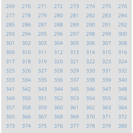
269
270
271
272
273
274
275
276
277
278
279
280
281
282
283
284
285
286
287
288
289
290
291
292
293
294
295
296
297
298
299
300
301
302
303
304
305
306
307
308
309
310
311
312
313
314
315
316
317
318
319
320
321
322
323
324
325
326
327
328
329
330
331
332
333
334
335
336
337
338
339
340
341
342
343
344
345
346
347
348
349
350
351
352
353
354
355
356
357
358
359
360
361
362
363
364
365
366
367
368
369
370
371
372
373
374
375
376
377
378
379
380