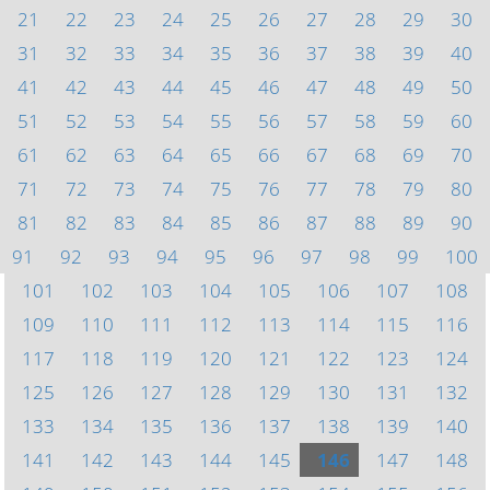
21
22
23
24
25
26
27
28
29
30
31
32
33
34
35
36
37
38
39
40
41
42
43
44
45
46
47
48
49
50
51
52
53
54
55
56
57
58
59
60
61
62
63
64
65
66
67
68
69
70
71
72
73
74
75
76
77
78
79
80
81
82
83
84
85
86
87
88
89
90
91
92
93
94
95
96
97
98
99
100
101
102
103
104
105
106
107
108
109
110
111
112
113
114
115
116
117
118
119
120
121
122
123
124
125
126
127
128
129
130
131
132
133
134
135
136
137
138
139
140
141
142
143
144
145
146
147
148