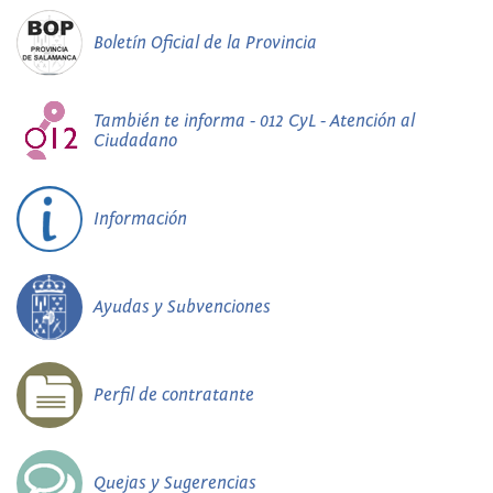
Boletín Oficial de la Provincia
También te informa - 012 CyL - Atención al
Ciudadano
Información
Ayudas y Subvenciones
Perfil de contratante
Quejas y Sugerencias