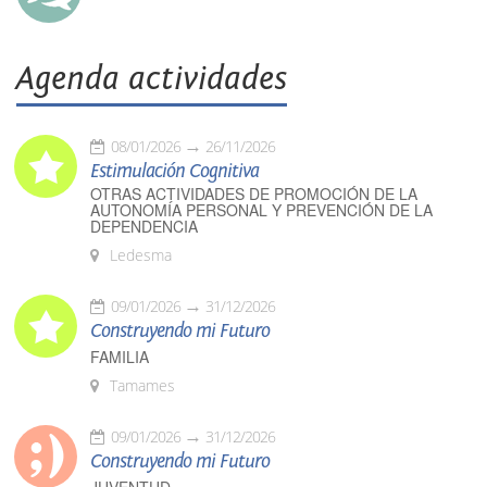
Agenda actividades
08/01/2026
26/11/2026
Estimulación Cognitiva
OTRAS ACTIVIDADES DE PROMOCIÓN DE LA
AUTONOMÍA PERSONAL Y PREVENCIÓN DE LA
DEPENDENCIA
Ledesma
09/01/2026
31/12/2026
Construyendo mi Futuro
FAMILIA
Tamames
09/01/2026
31/12/2026
Construyendo mi Futuro