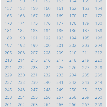
149
150
151
152
153
154
155
156
157
158
159
160
161
162
163
164
165
166
167
168
169
170
171
172
173
174
175
176
177
178
179
180
181
182
183
184
185
186
187
188
189
190
191
192
193
194
195
196
197
198
199
200
201
202
203
204
205
206
207
208
209
210
211
212
213
214
215
216
217
218
219
220
221
222
223
224
225
226
227
228
229
230
231
232
233
234
235
236
237
238
239
240
241
242
243
244
245
246
247
248
249
250
251
252
253
254
255
256
257
258
259
260
261
262
263
264
265
266
267
268