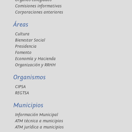
Comisiones informativas
Corporaciones anteriores
Áreas
Cultura
Bienestar Social
Presidencia
Fomento
Economía y Hacienda
Organización y RRHH
Organismos
CIPSA
REGTSA
Municipios
Información Municipal
ATM técnica a municipios
ATM jurídica a municipios