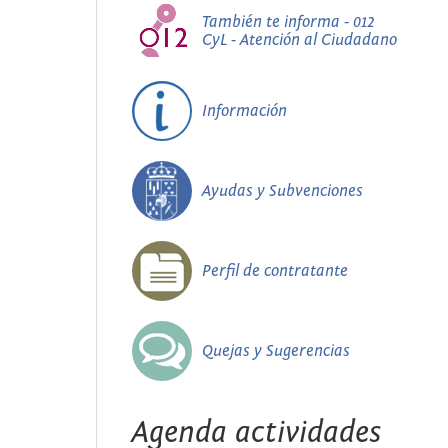
También te informa - 012
CyL - Atención al Ciudadano
Información
Ayudas y Subvenciones
Perfil de contratante
Quejas y Sugerencias
Agenda actividades