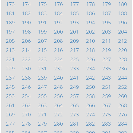
173
174
175
176
177
178
179
180
181
182
183
184
185
186
187
188
189
190
191
192
193
194
195
196
197
198
199
200
201
202
203
204
205
206
207
208
209
210
211
212
213
214
215
216
217
218
219
220
221
222
223
224
225
226
227
228
229
230
231
232
233
234
235
236
237
238
239
240
241
242
243
244
245
246
247
248
249
250
251
252
253
254
255
256
257
258
259
260
261
262
263
264
265
266
267
268
269
270
271
272
273
274
275
276
277
278
279
280
281
282
283
284
285
286
287
288
289
290
291
292