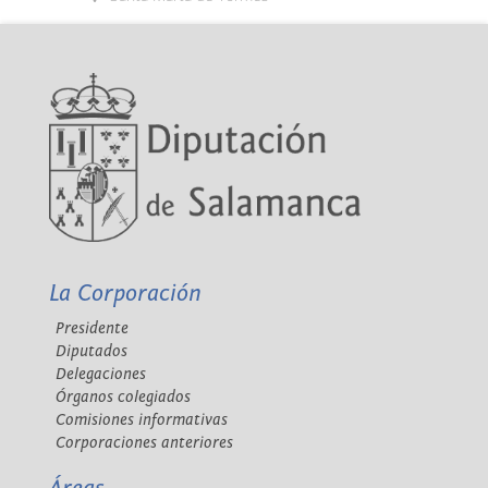
La Corporación
Presidente
Diputados
Delegaciones
Órganos colegiados
Comisiones informativas
Corporaciones anteriores