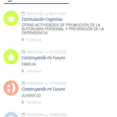
08/01/2026
26/11/2026
Estimulación Cognitiva
OTRAS ACTIVIDADES DE PROMOCIÓN DE LA
AUTONOMÍA PERSONAL Y PREVENCIÓN DE LA
DEPENDENCIA
Ledesma
09/01/2026
31/12/2026
Construyendo mi Futuro
FAMILIA
Tamames
09/01/2026
31/12/2026
Construyendo mi Futuro
JUVENTUD
Tamames
08/05/2026
30/08/2026