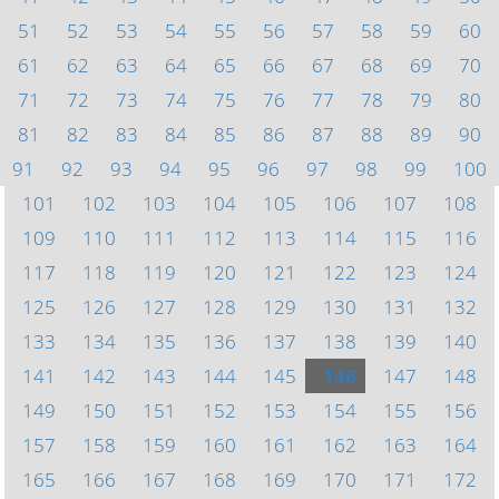
51
52
53
54
55
56
57
58
59
60
61
62
63
64
65
66
67
68
69
70
71
72
73
74
75
76
77
78
79
80
81
82
83
84
85
86
87
88
89
90
91
92
93
94
95
96
97
98
99
100
101
102
103
104
105
106
107
108
109
110
111
112
113
114
115
116
117
118
119
120
121
122
123
124
125
126
127
128
129
130
131
132
133
134
135
136
137
138
139
140
141
142
143
144
145
146
147
148
149
150
151
152
153
154
155
156
157
158
159
160
161
162
163
164
165
166
167
168
169
170
171
172