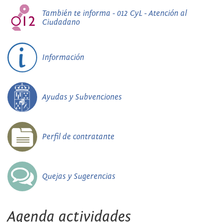
También te informa - 012 CyL - Atención al
Ciudadano
Información
Ayudas y Subvenciones
Perfil de contratante
Quejas y Sugerencias
Agenda actividades