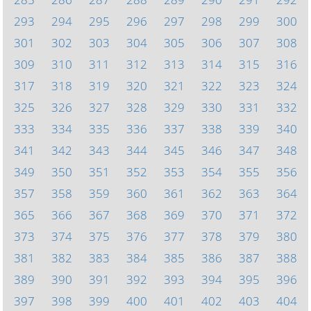
293
294
295
296
297
298
299
300
301
302
303
304
305
306
307
308
309
310
311
312
313
314
315
316
317
318
319
320
321
322
323
324
325
326
327
328
329
330
331
332
333
334
335
336
337
338
339
340
341
342
343
344
345
346
347
348
349
350
351
352
353
354
355
356
357
358
359
360
361
362
363
364
365
366
367
368
369
370
371
372
373
374
375
376
377
378
379
380
381
382
383
384
385
386
387
388
389
390
391
392
393
394
395
396
397
398
399
400
401
402
403
404