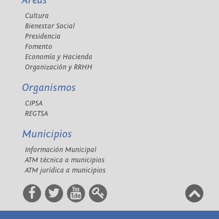
Áreas
Cultura
Bienestar Social
Presidencia
Fomento
Economía y Hacienda
Organización y RRHH
Organismos
CIPSA
REGTSA
Municipios
Información Municipal
ATM técnica a municipios
ATM jurídica a municipios