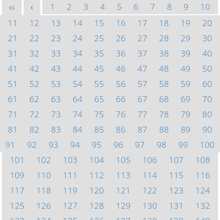
1
2
3
4
5
6
7
8
9
10
<<
<
11
12
13
14
15
16
17
18
19
20
21
22
23
24
25
26
27
28
29
30
31
32
33
34
35
36
37
38
39
40
41
42
43
44
45
46
47
48
49
50
51
52
53
54
55
56
57
58
59
60
61
62
63
64
65
66
67
68
69
70
71
72
73
74
75
76
77
78
79
80
81
82
83
84
85
86
87
88
89
90
91
92
93
94
95
96
97
98
99
100
101
102
103
104
105
106
107
108
109
110
111
112
113
114
115
116
117
118
119
120
121
122
123
124
125
126
127
128
129
130
131
132