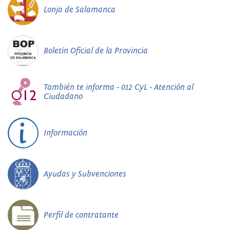
Lonja de Salamanca
Boletín Oficial de la Provincia
También te informa - 012 CyL - Atención al
Ciudadano
Información
Ayudas y Subvenciones
Perfil de contratante