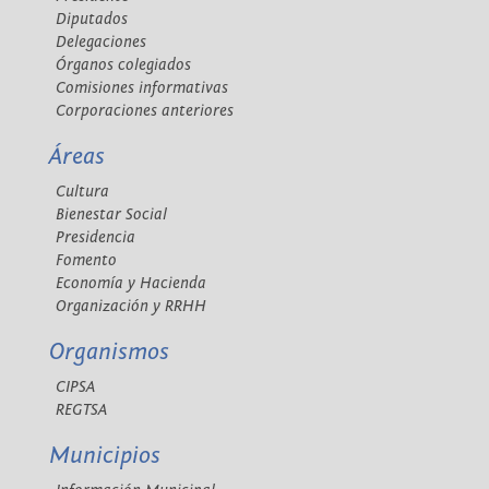
Diputados
Delegaciones
Órganos colegiados
Comisiones informativas
Corporaciones anteriores
Áreas
Cultura
Bienestar Social
Presidencia
Fomento
Economía y Hacienda
Organización y RRHH
Organismos
CIPSA
REGTSA
Municipios