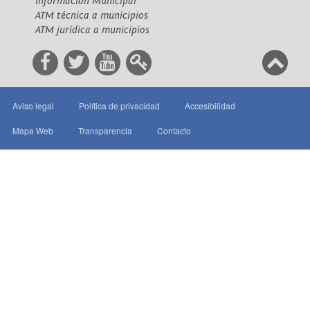
Información Municipal
ATM técnica a municipios
ATM jurídica a municipios
Aviso legal
Política de privacidad
Accesibilidad
Mapa Web
Transparencia
Contacto