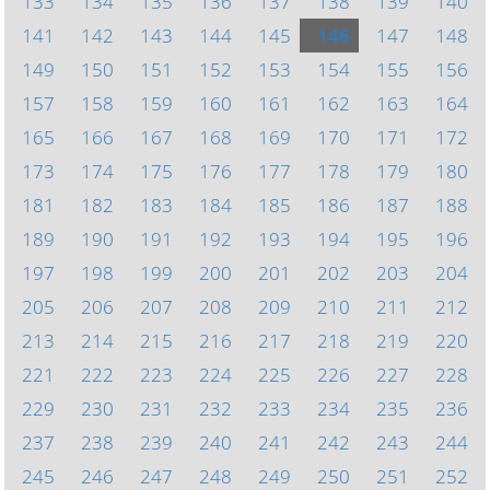
133
134
135
136
137
138
139
140
141
142
143
144
145
146
147
148
149
150
151
152
153
154
155
156
157
158
159
160
161
162
163
164
165
166
167
168
169
170
171
172
173
174
175
176
177
178
179
180
181
182
183
184
185
186
187
188
189
190
191
192
193
194
195
196
197
198
199
200
201
202
203
204
205
206
207
208
209
210
211
212
213
214
215
216
217
218
219
220
221
222
223
224
225
226
227
228
229
230
231
232
233
234
235
236
237
238
239
240
241
242
243
244
245
246
247
248
249
250
251
252