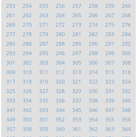
253
254
255
256
257
258
259
260
261
262
263
264
265
266
267
268
269
270
271
272
273
274
275
276
277
278
279
280
281
282
283
284
285
286
287
288
289
290
291
292
293
294
295
296
297
298
299
300
301
302
303
304
305
306
307
308
309
310
311
312
313
314
315
316
317
318
319
320
321
322
323
324
325
326
327
328
329
330
331
332
333
334
335
336
337
338
339
340
341
342
343
344
345
346
347
348
349
350
351
352
353
354
355
356
357
358
359
360
361
362
363
364