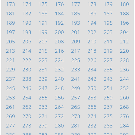
173
174
175
176
177
178
179
180
181
182
183
184
185
186
187
188
189
190
191
192
193
194
195
196
197
198
199
200
201
202
203
204
205
206
207
208
209
210
211
212
213
214
215
216
217
218
219
220
221
222
223
224
225
226
227
228
229
230
231
232
233
234
235
236
237
238
239
240
241
242
243
244
245
246
247
248
249
250
251
252
253
254
255
256
257
258
259
260
261
262
263
264
265
266
267
268
269
270
271
272
273
274
275
276
277
278
279
280
281
282
283
284
285
286
287
288
289
290
291
292