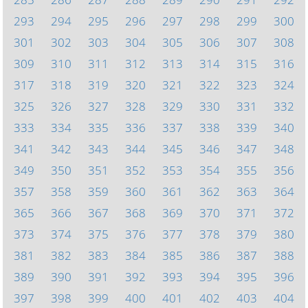
293
294
295
296
297
298
299
300
301
302
303
304
305
306
307
308
309
310
311
312
313
314
315
316
317
318
319
320
321
322
323
324
325
326
327
328
329
330
331
332
333
334
335
336
337
338
339
340
341
342
343
344
345
346
347
348
349
350
351
352
353
354
355
356
357
358
359
360
361
362
363
364
365
366
367
368
369
370
371
372
373
374
375
376
377
378
379
380
381
382
383
384
385
386
387
388
389
390
391
392
393
394
395
396
397
398
399
400
401
402
403
404