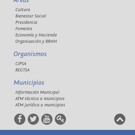
Áreas
Cultura
Bienestar Social
Presidencia
Fomento
Economía y Hacienda
Organización y RRHH
Organismos
CIPSA
REGTSA
Municipios
Información Municipal
ATM técnica a municipios
ATM jurídica a municipios