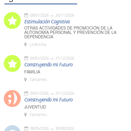
08/01/2026
26/11/2026
Estimulación Cognitiva
OTRAS ACTIVIDADES DE PROMOCIÓN DE LA
AUTONOMÍA PERSONAL Y PREVENCIÓN DE LA
DEPENDENCIA
Ledesma
09/01/2026
31/12/2026
Construyendo mi Futuro
FAMILIA
Tamames
09/01/2026
31/12/2026
Construyendo mi Futuro
JUVENTUD
Tamames
08/05/2026
30/08/2026