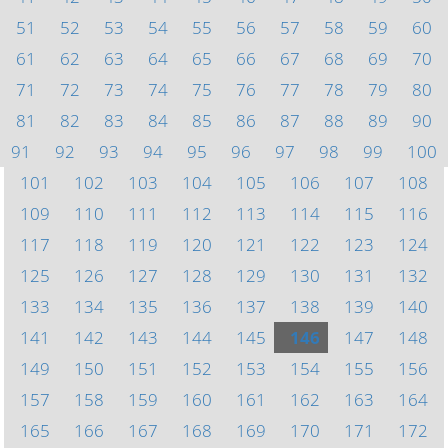
51
52
53
54
55
56
57
58
59
60
61
62
63
64
65
66
67
68
69
70
71
72
73
74
75
76
77
78
79
80
81
82
83
84
85
86
87
88
89
90
91
92
93
94
95
96
97
98
99
100
101
102
103
104
105
106
107
108
109
110
111
112
113
114
115
116
117
118
119
120
121
122
123
124
125
126
127
128
129
130
131
132
133
134
135
136
137
138
139
140
141
142
143
144
145
146
147
148
149
150
151
152
153
154
155
156
157
158
159
160
161
162
163
164
165
166
167
168
169
170
171
172