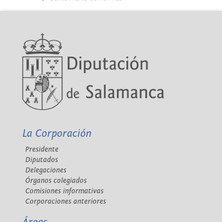
La Corporación
Presidente
Diputados
Delegaciones
Órganos colegiados
Comisiones informativas
Corporaciones anteriores