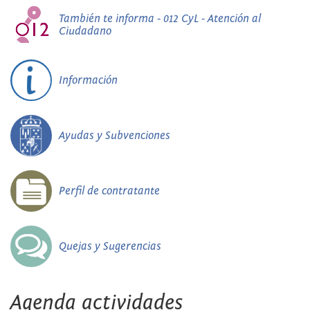
También te informa - 012 CyL - Atención al
Ciudadano
Información
Ayudas y Subvenciones
Perfil de contratante
Quejas y Sugerencias
Agenda actividades