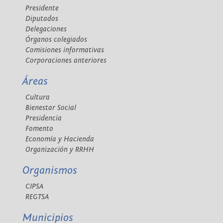
Presidente
Diputados
Delegaciones
Órganos colegiados
Comisiones informativas
Corporaciones anteriores
Áreas
Cultura
Bienestar Social
Presidencia
Fomento
Economía y Hacienda
Organización y RRHH
Organismos
CIPSA
REGTSA
Municipios