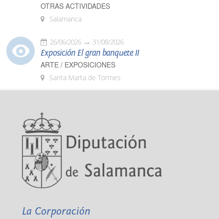
OTRAS ACTIVIDADES
Salamanca
26/06/2026
31/08/2026
Exposición El gran banquete II
ARTE / EXPOSICIONES
Santa Marta de Tormes
La Corporación