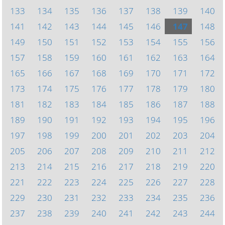
133
134
135
136
137
138
139
140
141
142
143
144
145
146
147
148
149
150
151
152
153
154
155
156
157
158
159
160
161
162
163
164
165
166
167
168
169
170
171
172
173
174
175
176
177
178
179
180
181
182
183
184
185
186
187
188
189
190
191
192
193
194
195
196
197
198
199
200
201
202
203
204
205
206
207
208
209
210
211
212
213
214
215
216
217
218
219
220
221
222
223
224
225
226
227
228
229
230
231
232
233
234
235
236
237
238
239
240
241
242
243
244