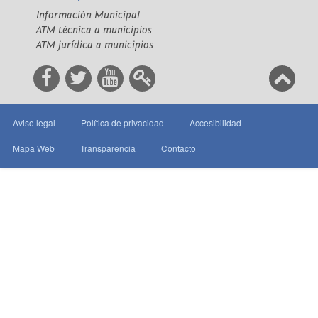
Información Municipal
ATM técnica a municipios
ATM jurídica a municipios
Aviso legal
Política de privacidad
Accesibilidad
Mapa Web
Transparencia
Contacto