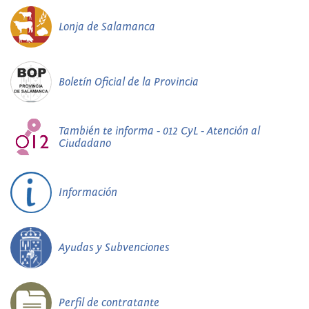
Lonja de Salamanca
Boletín Oficial de la Provincia
También te informa - 012 CyL - Atención al
Ciudadano
Información
Ayudas y Subvenciones
Perfil de contratante