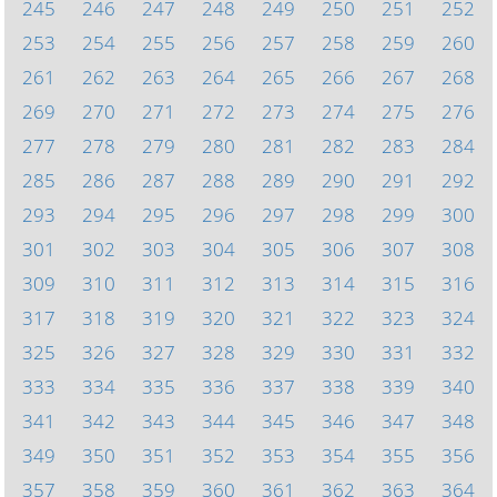
245
246
247
248
249
250
251
252
253
254
255
256
257
258
259
260
261
262
263
264
265
266
267
268
269
270
271
272
273
274
275
276
277
278
279
280
281
282
283
284
285
286
287
288
289
290
291
292
293
294
295
296
297
298
299
300
301
302
303
304
305
306
307
308
309
310
311
312
313
314
315
316
317
318
319
320
321
322
323
324
325
326
327
328
329
330
331
332
333
334
335
336
337
338
339
340
341
342
343
344
345
346
347
348
349
350
351
352
353
354
355
356
357
358
359
360
361
362
363
364