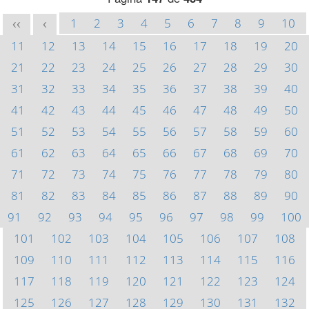
1
2
3
4
5
6
7
8
9
10
<<
<
11
12
13
14
15
16
17
18
19
20
21
22
23
24
25
26
27
28
29
30
31
32
33
34
35
36
37
38
39
40
41
42
43
44
45
46
47
48
49
50
51
52
53
54
55
56
57
58
59
60
61
62
63
64
65
66
67
68
69
70
71
72
73
74
75
76
77
78
79
80
81
82
83
84
85
86
87
88
89
90
91
92
93
94
95
96
97
98
99
100
101
102
103
104
105
106
107
108
109
110
111
112
113
114
115
116
117
118
119
120
121
122
123
124
125
126
127
128
129
130
131
132