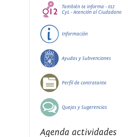
También te informa - 012
CyL - Atención al Ciudadano
Información
Ayudas y Subvenciones
Perfil de contratante
Quejas y Sugerencias
Agenda actividades