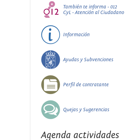
También te informa - 012
CyL - Atención al Ciudadano
Información
Ayudas y Subvenciones
Perfil de contratante
Quejas y Sugerencias
Agenda actividades