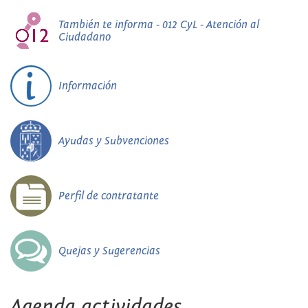
También te informa - 012 CyL - Atención al
Ciudadano
Información
Ayudas y Subvenciones
Perfil de contratante
Quejas y Sugerencias
Agenda actividades