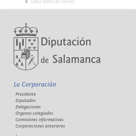
Santa Marta de Tormes
La Corporación
Presidente
Diputados
Delegaciones
Órganos colegiados
Comisiones informativas
Corporaciones anteriores