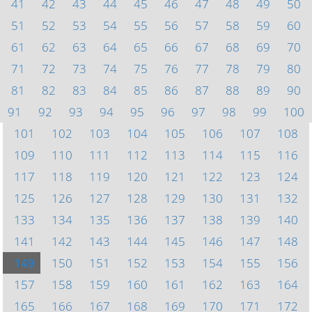
41
42
43
44
45
46
47
48
49
50
51
52
53
54
55
56
57
58
59
60
61
62
63
64
65
66
67
68
69
70
71
72
73
74
75
76
77
78
79
80
81
82
83
84
85
86
87
88
89
90
91
92
93
94
95
96
97
98
99
100
101
102
103
104
105
106
107
108
109
110
111
112
113
114
115
116
117
118
119
120
121
122
123
124
125
126
127
128
129
130
131
132
133
134
135
136
137
138
139
140
141
142
143
144
145
146
147
148
149
150
151
152
153
154
155
156
157
158
159
160
161
162
163
164
165
166
167
168
169
170
171
172