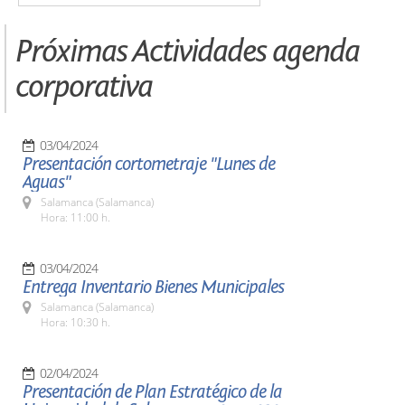
Próximas Actividades agenda
corporativa
03/04/2024
Presentación cortometraje "Lunes de
Aguas"
Salamanca (Salamanca)
Hora: 11:00 h.
03/04/2024
Entrega Inventario Bienes Municipales
Salamanca (Salamanca)
Hora: 10:30 h.
02/04/2024
Presentación de Plan Estratégico de la