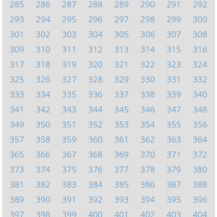
285
286
287
288
289
290
291
292
293
294
295
296
297
298
299
300
301
302
303
304
305
306
307
308
309
310
311
312
313
314
315
316
317
318
319
320
321
322
323
324
325
326
327
328
329
330
331
332
333
334
335
336
337
338
339
340
341
342
343
344
345
346
347
348
349
350
351
352
353
354
355
356
357
358
359
360
361
362
363
364
365
366
367
368
369
370
371
372
373
374
375
376
377
378
379
380
381
382
383
384
385
386
387
388
389
390
391
392
393
394
395
396
397
398
399
400
401
402
403
404