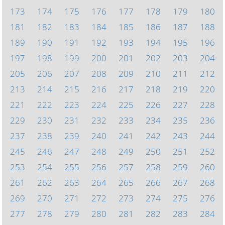
173
174
175
176
177
178
179
180
181
182
183
184
185
186
187
188
189
190
191
192
193
194
195
196
197
198
199
200
201
202
203
204
205
206
207
208
209
210
211
212
213
214
215
216
217
218
219
220
221
222
223
224
225
226
227
228
229
230
231
232
233
234
235
236
237
238
239
240
241
242
243
244
245
246
247
248
249
250
251
252
253
254
255
256
257
258
259
260
261
262
263
264
265
266
267
268
269
270
271
272
273
274
275
276
277
278
279
280
281
282
283
284