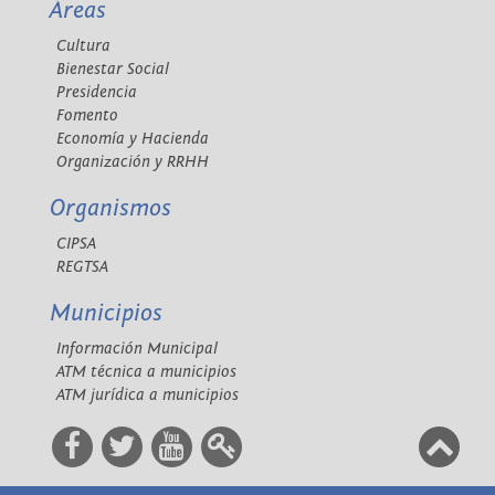
Áreas
Cultura
Bienestar Social
Presidencia
Fomento
Economía y Hacienda
Organización y RRHH
Organismos
CIPSA
REGTSA
Municipios
Información Municipal
ATM técnica a municipios
ATM jurídica a municipios