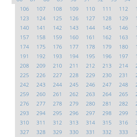
106
107
108
109
110
111
112
123
124
125
126
127
128
129
140
141
142
143
144
145
146
157
158
159
160
161
162
163
174
175
176
177
178
179
180
191
192
193
194
195
196
197
208
209
210
211
212
213
214
225
226
227
228
229
230
231
242
243
244
245
246
247
248
259
260
261
262
263
264
265
276
277
278
279
280
281
282
293
294
295
296
297
298
299
310
311
312
313
314
315
316
327
328
329
330
331
332
333