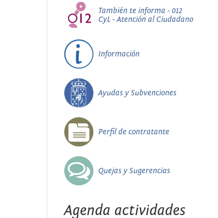
También te informa - 012
CyL - Atención al Ciudadano
Información
Ayudas y Subvenciones
Perfil de contratante
Quejas y Sugerencias
Agenda actividades