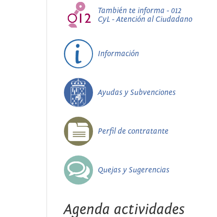
También te informa - 012
CyL - Atención al Ciudadano
Información
Ayudas y Subvenciones
Perfil de contratante
Quejas y Sugerencias
Agenda actividades