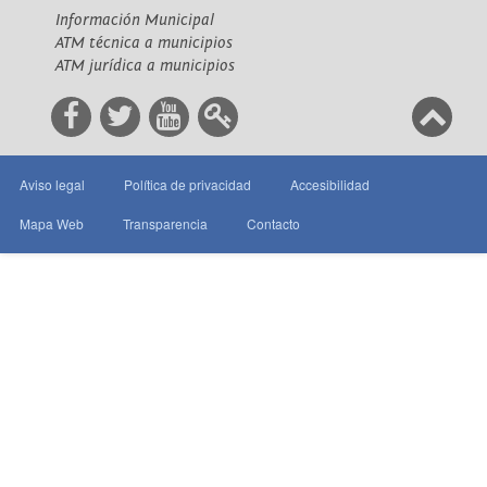
Información Municipal
ATM técnica a municipios
ATM jurídica a municipios
Aviso legal
Política de privacidad
Accesibilidad
Mapa Web
Transparencia
Contacto