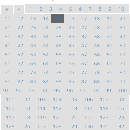
1
2
3
4
5
6
7
8
9
10
<<
<
11
12
13
14
15
16
17
18
19
20
21
22
23
24
25
26
27
28
29
30
31
32
33
34
35
36
37
38
39
40
41
42
43
44
45
46
47
48
49
50
51
52
53
54
55
56
57
58
59
60
61
62
63
64
65
66
67
68
69
70
71
72
73
74
75
76
77
78
79
80
81
82
83
84
85
86
87
88
89
90
91
92
93
94
95
96
97
98
99
100
101
102
103
104
105
106
107
108
109
110
111
112
113
114
115
116
117
118
119
120
121
122
123
124
125
126
127
128
129
130
131
132