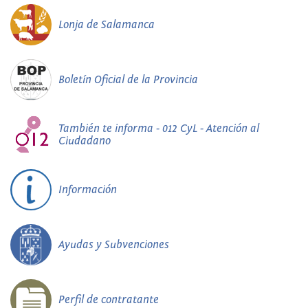
Lonja de Salamanca
Boletín Oficial de la Provincia
También te informa - 012 CyL - Atención al
Ciudadano
Información
Ayudas y Subvenciones
Perfil de contratante