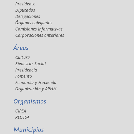
Presidente
Diputados
Delegaciones
Órganos colegiados
Comisiones informativas
Corporaciones anteriores
Áreas
Cultura
Bienestar Social
Presidencia
Fomento
Economía y Hacienda
Organización y RRHH
Organismos
CIPSA
REGTSA
Municipios