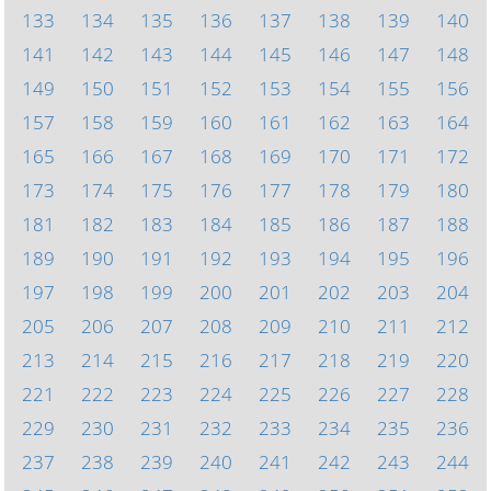
133
134
135
136
137
138
139
140
141
142
143
144
145
146
147
148
149
150
151
152
153
154
155
156
157
158
159
160
161
162
163
164
165
166
167
168
169
170
171
172
173
174
175
176
177
178
179
180
181
182
183
184
185
186
187
188
189
190
191
192
193
194
195
196
197
198
199
200
201
202
203
204
205
206
207
208
209
210
211
212
213
214
215
216
217
218
219
220
221
222
223
224
225
226
227
228
229
230
231
232
233
234
235
236
237
238
239
240
241
242
243
244