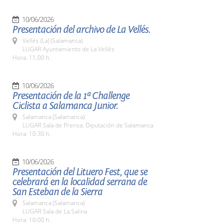
10/06/2026
Presentación del archivo de La Vellés.
Vellés (La) (Salamanca)
LUGAR Ayuntamiento de La Vellés
Hora: 11,00 h.
10/06/2026
Presentación de la 1ª Challenge
Ciclista a Salamanca Junior.
Salamanca (Salamanca)
LUGAR Sala de Prensa. Diputación de Salamanca
Hora: 10:30 h.
10/06/2026
Presentación del Lituero Fest, que se
celebrará en la localidad serrana de
San Esteban de la Sierra
Salamanca (Salamanca)
LUGAR Sala de La Salina
Hora: 10:00 h.