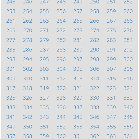
245
246
247
248
249
250
251
252
253
254
255
256
257
258
259
260
261
262
263
264
265
266
267
268
269
270
271
272
273
274
275
276
277
278
279
280
281
282
283
284
285
286
287
288
289
290
291
292
293
294
295
296
297
298
299
300
301
302
303
304
305
306
307
308
309
310
311
312
313
314
315
316
317
318
319
320
321
322
323
324
325
326
327
328
329
330
331
332
333
334
335
336
337
338
339
340
341
342
343
344
345
346
347
348
349
350
351
352
353
354
355
356
357
358
359
360
361
362
363
364