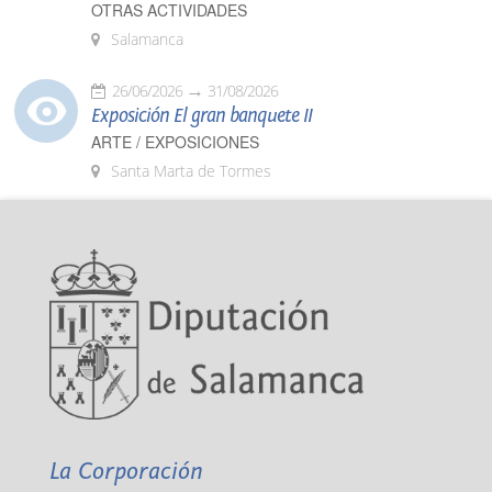
OTRAS ACTIVIDADES
Salamanca
26/06/2026
31/08/2026
Exposición El gran banquete II
ARTE / EXPOSICIONES
Santa Marta de Tormes
La Corporación