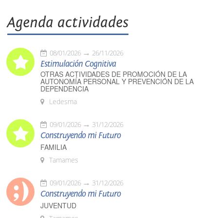
Agenda actividades
08/01/2026
26/11/2026
Estimulación Cognitiva
OTRAS ACTIVIDADES DE PROMOCIÓN DE LA
AUTONOMÍA PERSONAL Y PREVENCIÓN DE LA
DEPENDENCIA
Ledesma
09/01/2026
31/12/2026
Construyendo mi Futuro
FAMILIA
Tamames
09/01/2026
31/12/2026
Construyendo mi Futuro
JUVENTUD