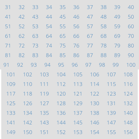
31
32
33
34
35
36
37
38
39
40
41
42
43
44
45
46
47
48
49
50
51
52
53
54
55
56
57
58
59
60
61
62
63
64
65
66
67
68
69
70
71
72
73
74
75
76
77
78
79
80
81
82
83
84
85
86
87
88
89
90
91
92
93
94
95
96
97
98
99
100
101
102
103
104
105
106
107
108
109
110
111
112
113
114
115
116
117
118
119
120
121
122
123
124
125
126
127
128
129
130
131
132
133
134
135
136
137
138
139
140
141
142
143
144
145
146
147
148
149
150
151
152
153
154
155
156