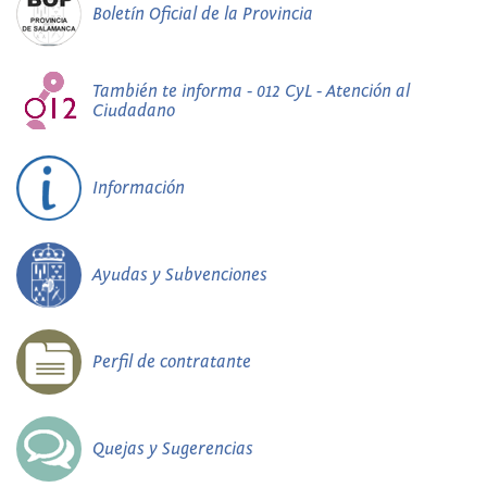
Boletín Oficial de la Provincia
También te informa - 012 CyL - Atención al
Ciudadano
Información
Ayudas y Subvenciones
Perfil de contratante
Quejas y Sugerencias