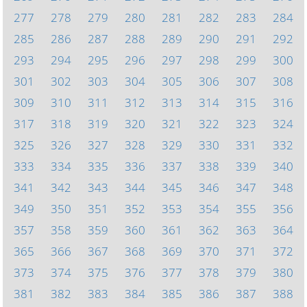
277
278
279
280
281
282
283
284
285
286
287
288
289
290
291
292
293
294
295
296
297
298
299
300
301
302
303
304
305
306
307
308
309
310
311
312
313
314
315
316
317
318
319
320
321
322
323
324
325
326
327
328
329
330
331
332
333
334
335
336
337
338
339
340
341
342
343
344
345
346
347
348
349
350
351
352
353
354
355
356
357
358
359
360
361
362
363
364
365
366
367
368
369
370
371
372
373
374
375
376
377
378
379
380
381
382
383
384
385
386
387
388