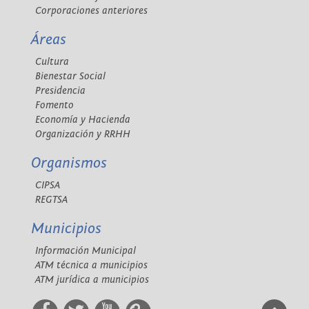
Corporaciones anteriores
Áreas
Cultura
Bienestar Social
Presidencia
Fomento
Economía y Hacienda
Organización y RRHH
Organismos
CIPSA
REGTSA
Municipios
Información Municipal
ATM técnica a municipios
ATM jurídica a municipios