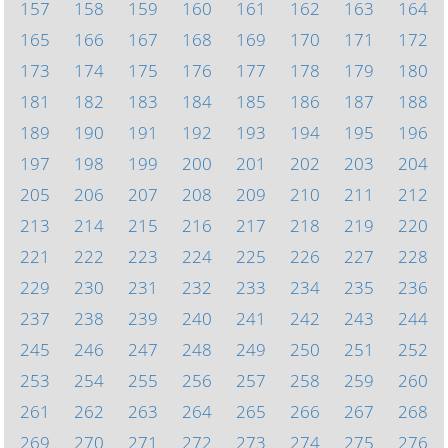
157
158
159
160
161
162
163
164
165
166
167
168
169
170
171
172
173
174
175
176
177
178
179
180
181
182
183
184
185
186
187
188
189
190
191
192
193
194
195
196
197
198
199
200
201
202
203
204
205
206
207
208
209
210
211
212
213
214
215
216
217
218
219
220
221
222
223
224
225
226
227
228
229
230
231
232
233
234
235
236
237
238
239
240
241
242
243
244
245
246
247
248
249
250
251
252
253
254
255
256
257
258
259
260
261
262
263
264
265
266
267
268
269
270
271
272
273
274
275
276