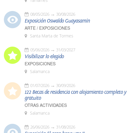
Tamames
08/05/2026
30/08/2026
Exposición Oswaldo Guayasamín
ARTE / EXPOSICIONES
Santa Marta de Tormes
05/06/2026
31/03/2027
Visibilizar lo elegido
EXPOSICIONES
Salamanca
01/07/2026
30/09/2026
122 Becas de residencia con alojamiento completo y
gratuito
OTRAS ACTIVIDADES
Salamanca
26/06/2026
31/08/2026