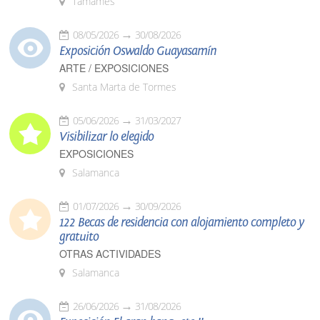
Tamames
08/05/2026
30/08/2026
Exposición Oswaldo Guayasamín
ARTE / EXPOSICIONES
Santa Marta de Tormes
05/06/2026
31/03/2027
Visibilizar lo elegido
EXPOSICIONES
Salamanca
01/07/2026
30/09/2026
122 Becas de residencia con alojamiento completo y
gratuito
OTRAS ACTIVIDADES
Salamanca
26/06/2026
31/08/2026