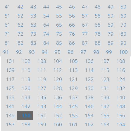
41
42
43
44
45
46
47
48
49
50
51
52
53
54
55
56
57
58
59
60
61
62
63
64
65
66
67
68
69
70
71
72
73
74
75
76
77
78
79
80
81
82
83
84
85
86
87
88
89
90
91
92
93
94
95
96
97
98
99
100
101
102
103
104
105
106
107
108
109
110
111
112
113
114
115
116
117
118
119
120
121
122
123
124
125
126
127
128
129
130
131
132
133
134
135
136
137
138
139
140
141
142
143
144
145
146
147
148
149
150
151
152
153
154
155
156
157
158
159
160
161
162
163
164