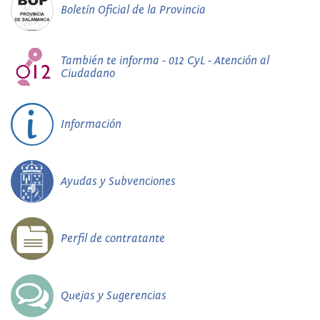
Boletín Oficial de la Provincia
También te informa - 012 CyL - Atención al
Ciudadano
Información
Ayudas y Subvenciones
Perfil de contratante
Quejas y Sugerencias