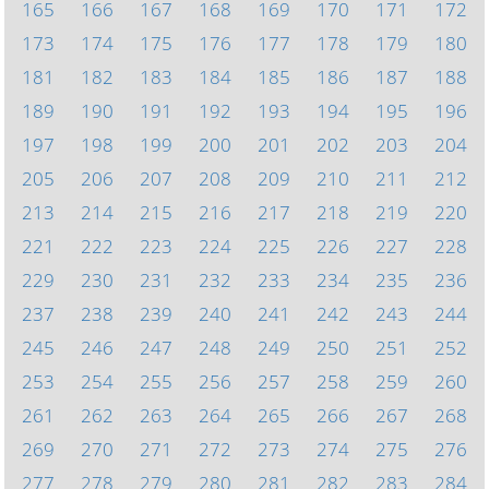
165
166
167
168
169
170
171
172
173
174
175
176
177
178
179
180
181
182
183
184
185
186
187
188
189
190
191
192
193
194
195
196
197
198
199
200
201
202
203
204
205
206
207
208
209
210
211
212
213
214
215
216
217
218
219
220
221
222
223
224
225
226
227
228
229
230
231
232
233
234
235
236
237
238
239
240
241
242
243
244
245
246
247
248
249
250
251
252
253
254
255
256
257
258
259
260
261
262
263
264
265
266
267
268
269
270
271
272
273
274
275
276
277
278
279
280
281
282
283
284