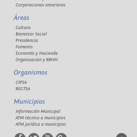
Corporaciones anteriores
Áreas
Cultura
Bienestar Social
Presidencia
Fomento
Economía y Hacienda
Organización y RRHH
Organismos
CIPSA
REGTSA
Municipios
Información Municipal
ATM técnica a municipios
ATM jurídica a municipios