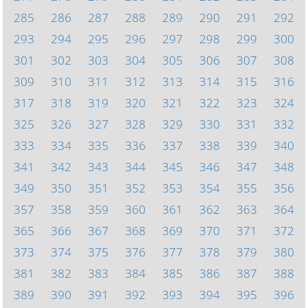
285
286
287
288
289
290
291
292
293
294
295
296
297
298
299
300
301
302
303
304
305
306
307
308
309
310
311
312
313
314
315
316
317
318
319
320
321
322
323
324
325
326
327
328
329
330
331
332
333
334
335
336
337
338
339
340
341
342
343
344
345
346
347
348
349
350
351
352
353
354
355
356
357
358
359
360
361
362
363
364
365
366
367
368
369
370
371
372
373
374
375
376
377
378
379
380
381
382
383
384
385
386
387
388
389
390
391
392
393
394
395
396