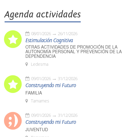
Agenda actividades
08/01/2026
26/11/2026
Estimulación Cognitiva
OTRAS ACTIVIDADES DE PROMOCIÓN DE LA
AUTONOMÍA PERSONAL Y PREVENCIÓN DE LA
DEPENDENCIA
Ledesma
09/01/2026
31/12/2026
Construyendo mi Futuro
FAMILIA
Tamames
09/01/2026
31/12/2026
Construyendo mi Futuro
JUVENTUD