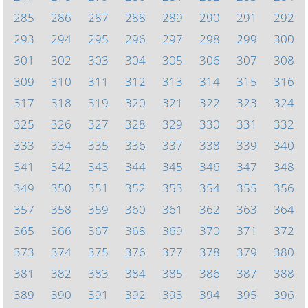
285
286
287
288
289
290
291
292
293
294
295
296
297
298
299
300
301
302
303
304
305
306
307
308
309
310
311
312
313
314
315
316
317
318
319
320
321
322
323
324
325
326
327
328
329
330
331
332
333
334
335
336
337
338
339
340
341
342
343
344
345
346
347
348
349
350
351
352
353
354
355
356
357
358
359
360
361
362
363
364
365
366
367
368
369
370
371
372
373
374
375
376
377
378
379
380
381
382
383
384
385
386
387
388
389
390
391
392
393
394
395
396