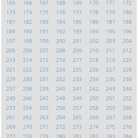
165
166
167
168
169
170
171
172
173
174
175
176
177
178
179
180
181
182
183
184
185
186
187
188
189
190
191
192
193
194
195
196
197
198
199
200
201
202
203
204
205
206
207
208
209
210
211
212
213
214
215
216
217
218
219
220
221
222
223
224
225
226
227
228
229
230
231
232
233
234
235
236
237
238
239
240
241
242
243
244
245
246
247
248
249
250
251
252
253
254
255
256
257
258
259
260
261
262
263
264
265
266
267
268
269
270
271
272
273
274
275
276
277
278
279
280
281
282
283
284