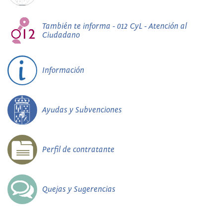
También te informa - 012 CyL - Atención al
Ciudadano
Información
Ayudas y Subvenciones
Perfil de contratante
Quejas y Sugerencias