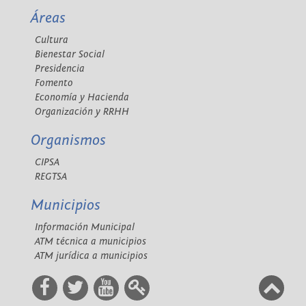
Áreas
Cultura
Bienestar Social
Presidencia
Fomento
Economía y Hacienda
Organización y RRHH
Organismos
CIPSA
REGTSA
Municipios
Información Municipal
ATM técnica a municipios
ATM jurídica a municipios