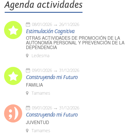
Agenda actividades
08/01/2026
26/11/2026
Estimulación Cognitiva
OTRAS ACTIVIDADES DE PROMOCIÓN DE LA
AUTONOMÍA PERSONAL Y PREVENCIÓN DE LA
DEPENDENCIA
Ledesma
09/01/2026
31/12/2026
Construyendo mi Futuro
FAMILIA
Tamames
09/01/2026
31/12/2026
Construyendo mi Futuro
JUVENTUD
Tamames