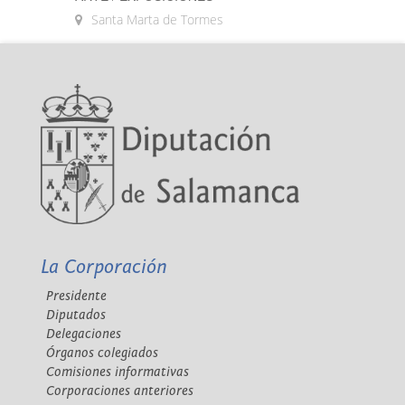
Santa Marta de Tormes
La Corporación
Presidente
Diputados
Delegaciones
Órganos colegiados
Comisiones informativas
Corporaciones anteriores