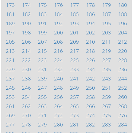
173
174
175
176
177
178
179
180
181
182
183
184
185
186
187
188
189
190
191
192
193
194
195
196
197
198
199
200
201
202
203
204
205
206
207
208
209
210
211
212
213
214
215
216
217
218
219
220
221
222
223
224
225
226
227
228
229
230
231
232
233
234
235
236
237
238
239
240
241
242
243
244
245
246
247
248
249
250
251
252
253
254
255
256
257
258
259
260
261
262
263
264
265
266
267
268
269
270
271
272
273
274
275
276
277
278
279
280
281
282
283
284