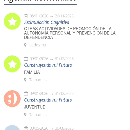
08/01/2026
26/11/2026
Estimulación Cognitiva
OTRAS ACTIVIDADES DE PROMOCIÓN DE LA
AUTONOMÍA PERSONAL Y PREVENCIÓN DE LA
DEPENDENCIA
Ledesma
09/01/2026
31/12/2026
Construyendo mi Futuro
FAMILIA
Tamames
09/01/2026
31/12/2026
Construyendo mi Futuro
JUVENTUD
Tamames
08/05/2026
30/08/2026