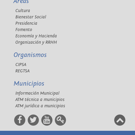
Áreas
Cultura
Bienestar Social
Presidencia
Fomento
Economía y Hacienda
Organización y RRHH
Organismos
CIPSA
REGTSA
Municipios
Información Municipal
ATM técnica a municipios
ATM jurídica a municipios