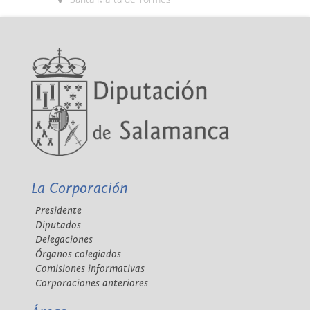
La Corporación
Presidente
Diputados
Delegaciones
Órganos colegiados
Comisiones informativas
Corporaciones anteriores