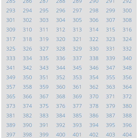
285
286
287
288
289
290
291
292
293
294
295
296
297
298
299
300
301
302
303
304
305
306
307
308
309
310
311
312
313
314
315
316
317
318
319
320
321
322
323
324
325
326
327
328
329
330
331
332
333
334
335
336
337
338
339
340
341
342
343
344
345
346
347
348
349
350
351
352
353
354
355
356
357
358
359
360
361
362
363
364
365
366
367
368
369
370
371
372
373
374
375
376
377
378
379
380
381
382
383
384
385
386
387
388
389
390
391
392
393
394
395
396
397
398
399
400
401
402
403
404