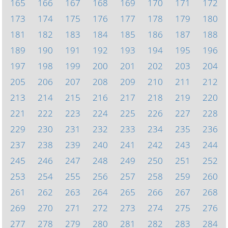
165
166
167
168
169
170
171
172
173
174
175
176
177
178
179
180
181
182
183
184
185
186
187
188
189
190
191
192
193
194
195
196
197
198
199
200
201
202
203
204
205
206
207
208
209
210
211
212
213
214
215
216
217
218
219
220
221
222
223
224
225
226
227
228
229
230
231
232
233
234
235
236
237
238
239
240
241
242
243
244
245
246
247
248
249
250
251
252
253
254
255
256
257
258
259
260
261
262
263
264
265
266
267
268
269
270
271
272
273
274
275
276
277
278
279
280
281
282
283
284