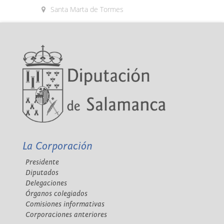
Santa Marta de Tormes
La Corporación
Presidente
Diputados
Delegaciones
Órganos colegiados
Comisiones informativas
Corporaciones anteriores