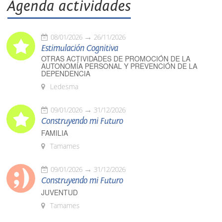
Agenda actividades
08/01/2026
26/11/2026
Estimulación Cognitiva
OTRAS ACTIVIDADES DE PROMOCIÓN DE LA
AUTONOMÍA PERSONAL Y PREVENCIÓN DE LA
DEPENDENCIA
Ledesma
09/01/2026
31/12/2026
Construyendo mi Futuro
FAMILIA
Tamames
09/01/2026
31/12/2026
Construyendo mi Futuro
JUVENTUD
Tamames