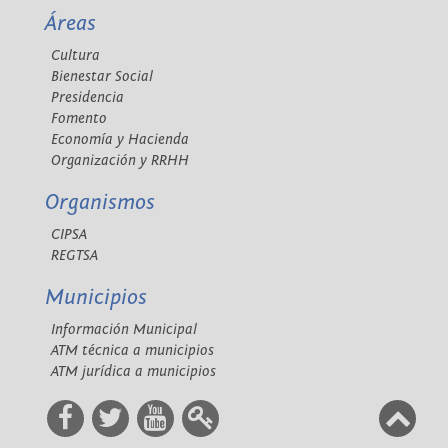
Áreas
Cultura
Bienestar Social
Presidencia
Fomento
Economía y Hacienda
Organización y RRHH
Organismos
CIPSA
REGTSA
Municipios
Información Municipal
ATM técnica a municipios
ATM jurídica a municipios