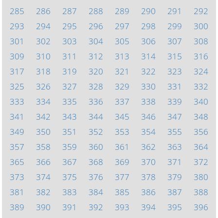
285
286
287
288
289
290
291
292
293
294
295
296
297
298
299
300
301
302
303
304
305
306
307
308
309
310
311
312
313
314
315
316
317
318
319
320
321
322
323
324
325
326
327
328
329
330
331
332
333
334
335
336
337
338
339
340
341
342
343
344
345
346
347
348
349
350
351
352
353
354
355
356
357
358
359
360
361
362
363
364
365
366
367
368
369
370
371
372
373
374
375
376
377
378
379
380
381
382
383
384
385
386
387
388
389
390
391
392
393
394
395
396