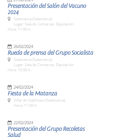
Presentación del Salón del Vacuno
2024
Salamanca (Salamanca)
Lugar: Sala de Comarcas. Diputación
Hora: 11:00 h.
26/02/2024
Rueda de prensa del Grupo Socialista
Salamanca (Salamanca)
Lugar: Sala de Comarcas. Diputación
Hora: 10.00 h.
24/02/2024
Fiesta de la Matanza
Villar de Gallimazo (Salamanca)
Hora: 11:00 h.
22/02/2024
Presentación del Grupo Recoletas
Salud