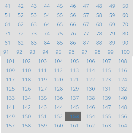
41
42
43
44
45
46
47
48
49
50
51
52
53
54
55
56
57
58
59
60
61
62
63
64
65
66
67
68
69
70
71
72
73
74
75
76
77
78
79
80
81
82
83
84
85
86
87
88
89
90
91
92
93
94
95
96
97
98
99
100
101
102
103
104
105
106
107
108
109
110
111
112
113
114
115
116
117
118
119
120
121
122
123
124
125
126
127
128
129
130
131
132
133
134
135
136
137
138
139
140
141
142
143
144
145
146
147
148
149
150
151
152
153
154
155
156
157
158
159
160
161
162
163
164