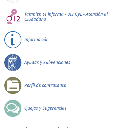
También te informa - 012 CyL - Atención al
Ciudadano
Información
Ayudas y Subvenciones
Perfil de contratante
Quejas y Sugerencias