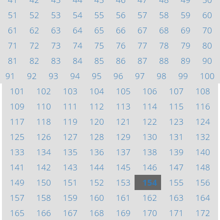
51
52
53
54
55
56
57
58
59
60
61
62
63
64
65
66
67
68
69
70
71
72
73
74
75
76
77
78
79
80
81
82
83
84
85
86
87
88
89
90
91
92
93
94
95
96
97
98
99
100
101
102
103
104
105
106
107
108
109
110
111
112
113
114
115
116
117
118
119
120
121
122
123
124
125
126
127
128
129
130
131
132
133
134
135
136
137
138
139
140
141
142
143
144
145
146
147
148
149
150
151
152
153
154
155
156
157
158
159
160
161
162
163
164
165
166
167
168
169
170
171
172