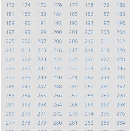
173
174
175
176
177
178
179
180
181
182
183
184
185
186
187
188
189
190
191
192
193
194
195
196
197
198
199
200
201
202
203
204
205
206
207
208
209
210
211
212
213
214
215
216
217
218
219
220
221
222
223
224
225
226
227
228
229
230
231
232
233
234
235
236
237
238
239
240
241
242
243
244
245
246
247
248
249
250
251
252
253
254
255
256
257
258
259
260
261
262
263
264
265
266
267
268
269
270
271
272
273
274
275
276
277
278
279
280
281
282
283
284