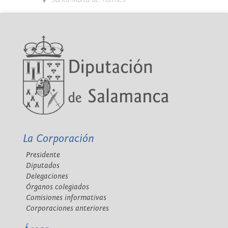
La Corporación
Presidente
Diputados
Delegaciones
Órganos colegiados
Comisiones informativas
Corporaciones anteriores