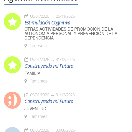
08/01/2026
26/11/2026
Estimulación Cognitiva
OTRAS ACTIVIDADES DE PROMOCIÓN DE LA
AUTONOMÍA PERSONAL Y PREVENCIÓN DE LA
DEPENDENCIA
Ledesma
09/01/2026
31/12/2026
Construyendo mi Futuro
FAMILIA
Tamames
09/01/2026
31/12/2026
Construyendo mi Futuro
JUVENTUD
Tamames
08/05/2026
30/08/2026