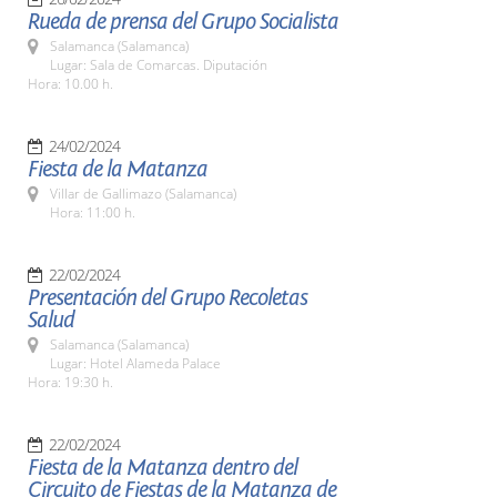
Rueda de prensa del Grupo Socialista
Salamanca (Salamanca)
Lugar: Sala de Comarcas. Diputación
Hora: 10.00 h.
24/02/2024
Fiesta de la Matanza
Villar de Gallimazo (Salamanca)
Hora: 11:00 h.
22/02/2024
Presentación del Grupo Recoletas
Salud
Salamanca (Salamanca)
Lugar: Hotel Alameda Palace
Hora: 19:30 h.
22/02/2024
Fiesta de la Matanza dentro del
Circuito de Fiestas de la Matanza de