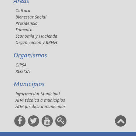
Áreas
Cultura
Bienestar Social
Presidencia
Fomento
Economía y Hacienda
Organización y RRHH
Organismos
CIPSA
REGTSA
Municipios
Información Municipal
ATM técnica a municipios
ATM jurídica a municipios