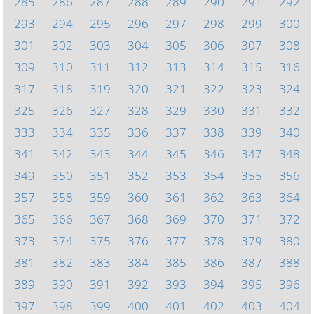
285
286
287
288
289
290
291
292
293
294
295
296
297
298
299
300
301
302
303
304
305
306
307
308
309
310
311
312
313
314
315
316
317
318
319
320
321
322
323
324
325
326
327
328
329
330
331
332
333
334
335
336
337
338
339
340
341
342
343
344
345
346
347
348
349
350
351
352
353
354
355
356
357
358
359
360
361
362
363
364
365
366
367
368
369
370
371
372
373
374
375
376
377
378
379
380
381
382
383
384
385
386
387
388
389
390
391
392
393
394
395
396
397
398
399
400
401
402
403
404