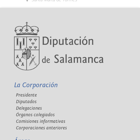
La Corporación
Presidente
Diputados
Delegaciones
Órganos colegiados
Comisiones informativas
Corporaciones anteriores