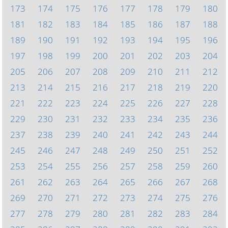
173
174
175
176
177
178
179
180
181
182
183
184
185
186
187
188
189
190
191
192
193
194
195
196
197
198
199
200
201
202
203
204
205
206
207
208
209
210
211
212
213
214
215
216
217
218
219
220
221
222
223
224
225
226
227
228
229
230
231
232
233
234
235
236
237
238
239
240
241
242
243
244
245
246
247
248
249
250
251
252
253
254
255
256
257
258
259
260
261
262
263
264
265
266
267
268
269
270
271
272
273
274
275
276
277
278
279
280
281
282
283
284