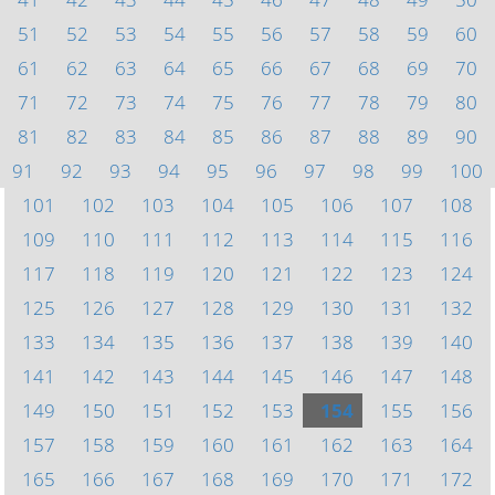
51
52
53
54
55
56
57
58
59
60
61
62
63
64
65
66
67
68
69
70
71
72
73
74
75
76
77
78
79
80
81
82
83
84
85
86
87
88
89
90
91
92
93
94
95
96
97
98
99
100
101
102
103
104
105
106
107
108
109
110
111
112
113
114
115
116
117
118
119
120
121
122
123
124
125
126
127
128
129
130
131
132
133
134
135
136
137
138
139
140
141
142
143
144
145
146
147
148
149
150
151
152
153
154
155
156
157
158
159
160
161
162
163
164
165
166
167
168
169
170
171
172