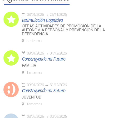
08/01/2026
26/11/2026
Estimulación Cognitiva
OTRAS ACTIVIDADES DE PROMOCIÓN DE LA
AUTONOMÍA PERSONAL Y PREVENCIÓN DE LA
DEPENDENCIA
Ledesma
09/01/2026
31/12/2026
Construyendo mi Futuro
FAMILIA
Tamames
09/01/2026
31/12/2026
Construyendo mi Futuro
JUVENTUD
Tamames
08/05/2026
30/08/2026