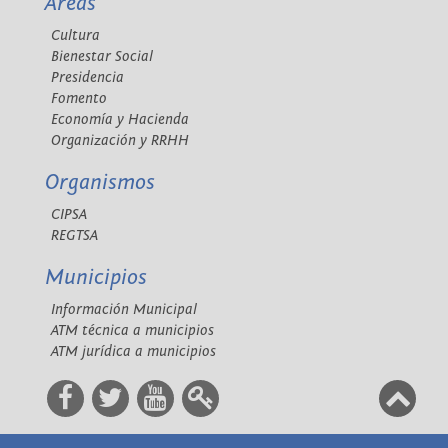
Áreas
Cultura
Bienestar Social
Presidencia
Fomento
Economía y Hacienda
Organización y RRHH
Organismos
CIPSA
REGTSA
Municipios
Información Municipal
ATM técnica a municipios
ATM jurídica a municipios