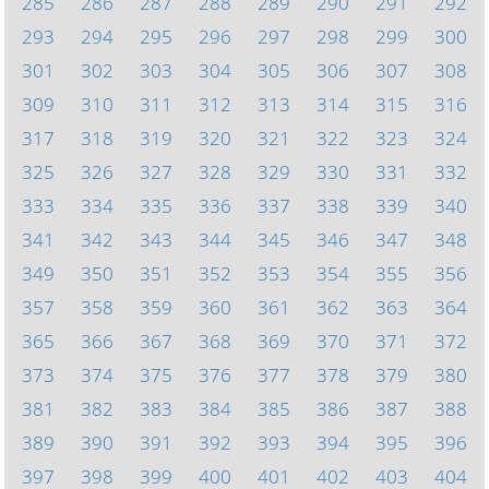
285
286
287
288
289
290
291
292
293
294
295
296
297
298
299
300
301
302
303
304
305
306
307
308
309
310
311
312
313
314
315
316
317
318
319
320
321
322
323
324
325
326
327
328
329
330
331
332
333
334
335
336
337
338
339
340
341
342
343
344
345
346
347
348
349
350
351
352
353
354
355
356
357
358
359
360
361
362
363
364
365
366
367
368
369
370
371
372
373
374
375
376
377
378
379
380
381
382
383
384
385
386
387
388
389
390
391
392
393
394
395
396
397
398
399
400
401
402
403
404