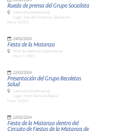
Rueda de prensa del Grupo Socialista
Salamanca (Salamanca)
Lugar: Sala de Comarcas. Diputación
Hora: 10.00 h.
24/02/2024
Fiesta de la Matanza
Villar de Gallimazo (Salamanca)
Hora: 11:00 h.
22/02/2024
Presentación del Grupo Recoletas
Salud
Salamanca (Salamanca)
Lugar: Hotel Alameda Palace
Hora: 19:30 h.
22/02/2024
Fiesta de la Matanza dentro del
Circuito de Fiestas de la Matanza de